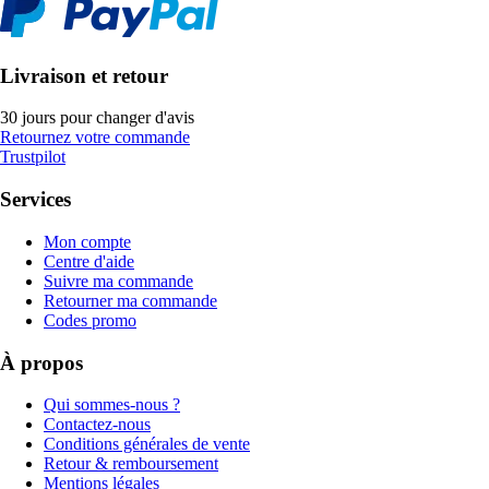
Livraison et retour
30 jours pour changer d'avis
Retournez votre commande
Trustpilot
Services
Mon compte
Centre d'aide
Suivre ma commande
Retourner ma commande
Codes promo
À propos
Qui sommes-nous ?
Contactez-nous
Conditions générales de vente
Retour & remboursement
Mentions légales