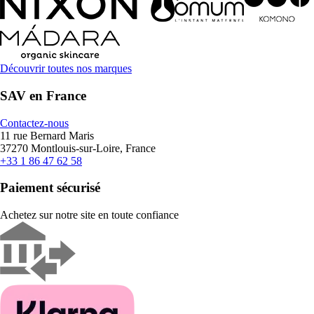
Découvrir toutes nos marques
SAV en France
Contactez-nous
11 rue Bernard Maris
37270 Montlouis-sur-Loire, France
+33 1 86 47 62 58
Paiement sécurisé
Achetez sur notre site en toute confiance