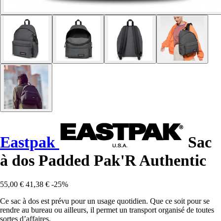
Eastpak
Sac
à dos Padded Pak'R Authentic
55,00 €
41,38 €
-25%
Ce sac à dos est prévu pour un usage quotidien. Que ce soit pour se
rendre au bureau ou ailleurs, il permet un transport organisé de toutes
sortes d’affaires.