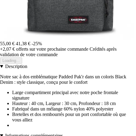
55,00 €
41,38 €
-25%
+2,07 €
offerts sur votre prochaine commande
Crédités après
validation de votre commande
Loading...
Description
Notre sac à dos emblématique Padded Pak'r dans un coloris Black
Denim : style classique, conçu pour le confort
Large compartiment principal avec notre poche frontale
signature
Hauteur : 40 cm, Largeur : 30 cm, Profondeur : 18 cm
Fabriqué dans un mélange 60% nylon 40% polyester
Bretelles et dos rembourrés pour un port confortable où que
vous alliez
Informations complémentaires