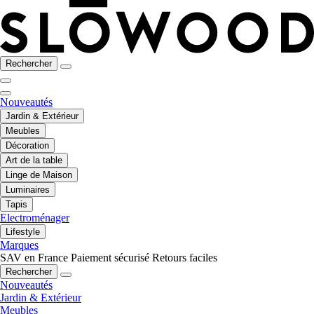
Rechercher
Nouveautés
Jardin & Extérieur
Meubles
Décoration
Art de la table
Linge de Maison
Luminaires
Tapis
Electroménager
Lifestyle
Marques
SAV en France
Paiement sécurisé
Retours faciles
Rechercher
Nouveautés
Jardin & Extérieur
Meubles