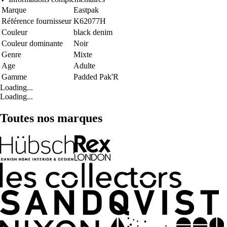
Marque
Eastpak
Référence fournisseur
K62077H
Couleur
black denim
Couleur dominante
Noir
Genre
Mixte
Age
Adulte
Gamme
Padded Pak'R
Loading...
Loading...
Toutes nos marques