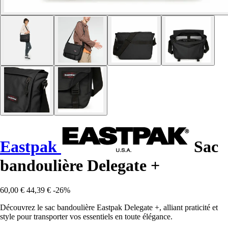
Eastpak
Sac
bandoulière Delegate +
60,00 €
44,39 €
-26%
Découvrez le sac bandoulière Eastpak Delegate +, alliant praticité et
style pour transporter vos essentiels en toute élégance.