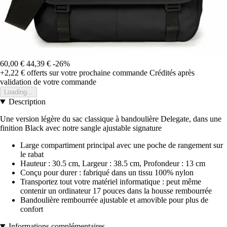
60,00 €
44,39 €
-26%
+2,22 €
offerts sur votre prochaine commande
Crédités après
validation de votre commande
Loading...
Description
Une version légère du sac classique à bandoulière Delegate, dans une
finition Black avec notre sangle ajustable signature
Large compartiment principal avec une poche de rangement sur
le rabat
Hauteur : 30.5 cm, Largeur : 38.5 cm, Profondeur : 13 cm
Conçu pour durer : fabriqué dans un tissu 100% nylon
Transportez tout votre matériel informatique : peut même
contenir un ordinateur 17 pouces dans la housse rembourrée
Bandoulière rembourrée ajustable et amovible pour plus de
confort
Informations complémentaires