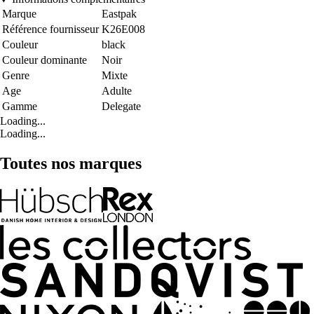
Marque
Eastpak
Référence fournisseur
K26E008
Couleur
black
Couleur dominante
Noir
Genre
Mixte
Age
Adulte
Gamme
Delegate
Loading...
Loading...
Toutes nos marques