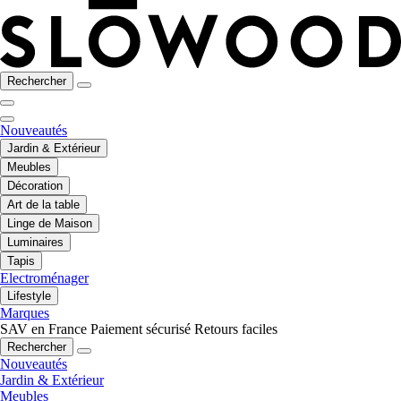
Rechercher
Nouveautés
Jardin & Extérieur
Meubles
Décoration
Art de la table
Linge de Maison
Luminaires
Tapis
Electroménager
Lifestyle
Marques
SAV en France
Paiement sécurisé
Retours faciles
Rechercher
Nouveautés
Jardin & Extérieur
Meubles