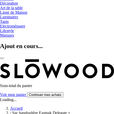
Décoration
Art de la table
Linge de Maison
Luminaires
Tapis
Electroménager
Lifestyle
Marques
Ajout en cours...
Sous-total du panier
Voir mon panier
Continuer mes achats
Loading...
Accueil
/
Sac bandoulière Eastpak Delegate +