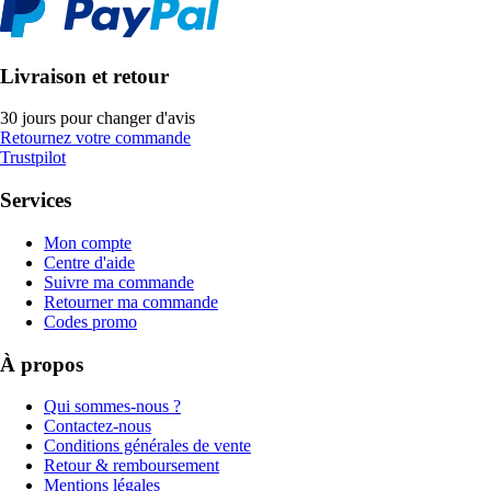
Livraison et retour
30 jours pour changer d'avis
Retournez votre commande
Trustpilot
Services
Mon compte
Centre d'aide
Suivre ma commande
Retourner ma commande
Codes promo
À propos
Qui sommes-nous ?
Contactez-nous
Conditions générales de vente
Retour & remboursement
Mentions légales