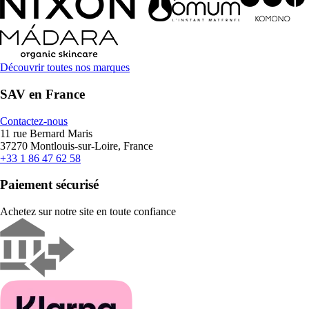
Découvrir toutes nos marques
SAV en France
Contactez-nous
11 rue Bernard Maris
37270 Montlouis-sur-Loire, France
+33 1 86 47 62 58
Paiement sécurisé
Achetez sur notre site en toute confiance