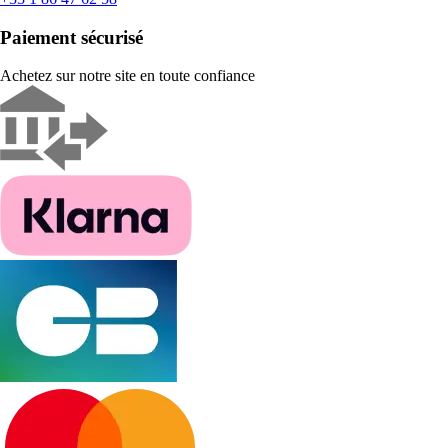
Paiement sécurisé
Achetez sur notre site en toute confiance