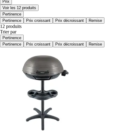
Prix
Voir les 12 produits
Pertinence
Pertinence
Prix croissant
Prix décroissant
Remise
12 produits
Trier par
Pertinence
Pertinence
Prix croissant
Prix décroissant
Remise