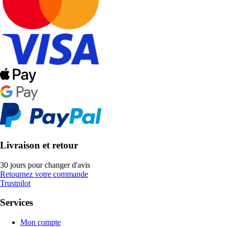
Livraison et retour
30 jours pour changer d'avis
Retournez votre commande
Trustpilot
Services
Mon compte