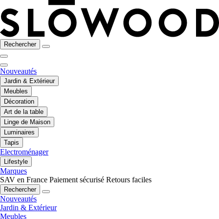
Rechercher
Nouveautés
Jardin & Extérieur
Meubles
Décoration
Art de la table
Linge de Maison
Luminaires
Tapis
Electroménager
Lifestyle
Marques
SAV en France
Paiement sécurisé
Retours faciles
Rechercher
Nouveautés
Jardin & Extérieur
Meubles