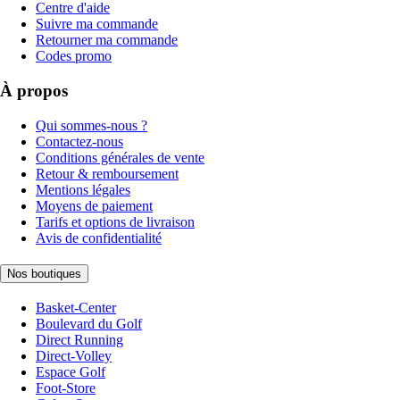
Centre d'aide
Suivre ma commande
Retourner ma commande
Codes promo
À propos
Qui sommes-nous ?
Contactez-nous
Conditions générales de vente
Retour & remboursement
Mentions légales
Moyens de paiement
Tarifs et options de livraison
Avis de confidentialité
Nos boutiques
Basket-Center
Boulevard du Golf
Direct Running
Direct-Volley
Espace Golf
Foot-Store