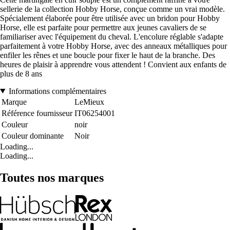
sellerie de la collection Hobby Horse, conçue comme un vrai modèle.
Spécialement élaborée pour être utilisée avec un bridon pour Hobby
Horse, elle est parfaite pour permettre aux jeunes cavaliers de se
familiariser avec l'équipement du cheval. L'encolure réglable s'adapte
parfaitement à votre Hobby Horse, avec des anneaux métalliques pour
enfiler les rênes et une boucle pour fixer le haut de la branche. Des
heures de plaisir à apprendre vous attendent ! Convient aux enfants de
plus de 8 ans
Informations complémentaires
Marque
LeMieux
Référence fournisseur
IT06254001
Couleur
noir
Couleur dominante
Noir
Loading...
Loading...
Toutes nos marques