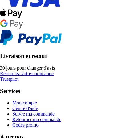
Livraison et retour
30 jours pour changer d'avis
Retournez votre commande
Trustpilot
Services
Mon compte
Centre d'aide
Suivre ma commande
Retourner ma commande
Codes promo
À propos