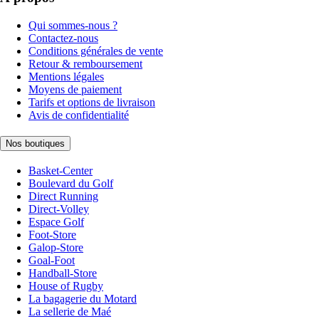
Qui sommes-nous ?
Contactez-nous
Conditions générales de vente
Retour & remboursement
Mentions légales
Moyens de paiement
Tarifs et options de livraison
Avis de confidentialité
Nos boutiques
Basket-Center
Boulevard du Golf
Direct Running
Direct-Volley
Espace Golf
Foot-Store
Galop-Store
Goal-Foot
Handball-Store
House of Rugby
La bagagerie du Motard
La sellerie de Maé