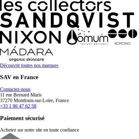
Découvrir toutes nos marques
SAV en France
Contactez-nous
11 rue Bernard Maris
37270 Montlouis-sur-Loire, France
+33 1 86 47 62 58
Paiement sécurisé
Achetez sur notre site en toute confiance