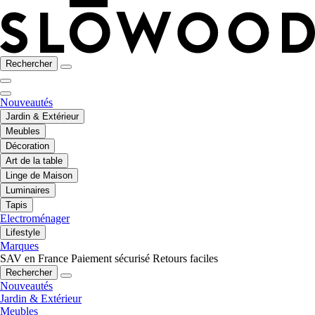
Rechercher
Nouveautés
Jardin & Extérieur
Meubles
Décoration
Art de la table
Linge de Maison
Luminaires
Tapis
Electroménager
Lifestyle
Marques
SAV en France
Paiement sécurisé
Retours faciles
Rechercher
Nouveautés
Jardin & Extérieur
Meubles