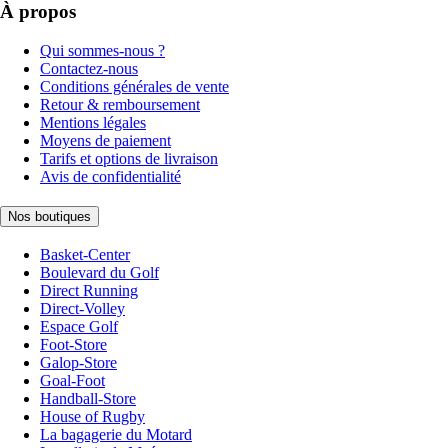
À propos
Qui sommes-nous ?
Contactez-nous
Conditions générales de vente
Retour & remboursement
Mentions légales
Moyens de paiement
Tarifs et options de livraison
Avis de confidentialité
Nos boutiques
Basket-Center
Boulevard du Golf
Direct Running
Direct-Volley
Espace Golf
Foot-Store
Galop-Store
Goal-Foot
Handball-Store
House of Rugby
La bagagerie du Motard