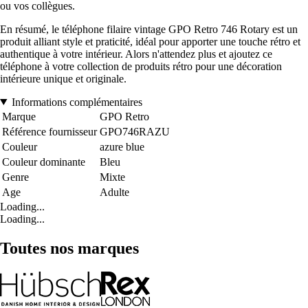
ou vos collègues.
En résumé, le téléphone filaire vintage GPO Retro 746 Rotary est un
produit alliant style et praticité, idéal pour apporter une touche rétro et
authentique à votre intérieur. Alors n'attendez plus et ajoutez ce
téléphone à votre collection de produits rétro pour une décoration
intérieure unique et originale.
Informations complémentaires
Marque
GPO Retro
Référence fournisseur
GPO746RAZU
Couleur
azure blue
Couleur dominante
Bleu
Genre
Mixte
Age
Adulte
Loading...
Loading...
Toutes nos marques