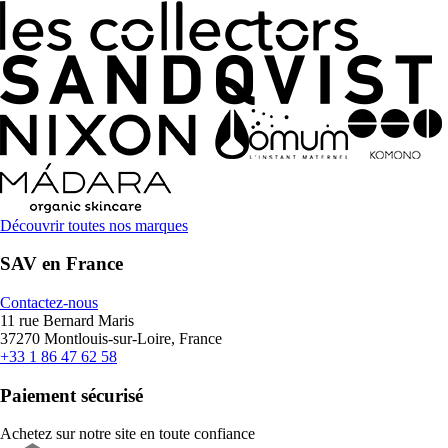
Découvrir toutes nos marques
SAV en France
Contactez-nous
11 rue Bernard Maris
37270 Montlouis-sur-Loire, France
+33 1 86 47 62 58
Paiement sécurisé
Achetez sur notre site en toute confiance