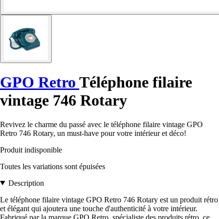
GPO Retro
Téléphone filaire
vintage 746 Rotary
Revivez le charme du passé avec le téléphone filaire vintage GPO
Retro 746 Rotary, un must-have pour votre intérieur et déco!
Produit indisponible
Toutes les variations sont épuisées
Description
Le téléphone filaire vintage GPO Retro 746 Rotary est un produit rétro
et élégant qui ajoutera une touche d'authenticité à votre intérieur.
Fabriqué par la marque GPO Retro, spécialiste des produits rétro, ce