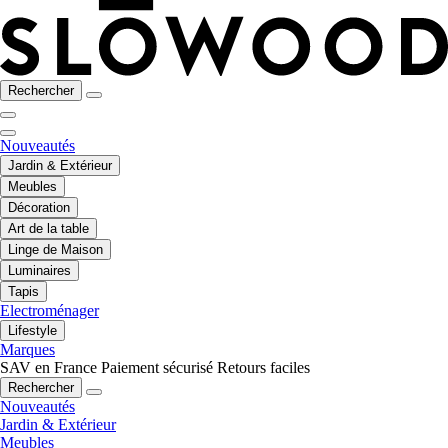
Rechercher
Nouveautés
Jardin & Extérieur
Meubles
Décoration
Art de la table
Linge de Maison
Luminaires
Tapis
Electroménager
Lifestyle
Marques
SAV en France
Paiement sécurisé
Retours faciles
Rechercher
Nouveautés
Jardin & Extérieur
Meubles