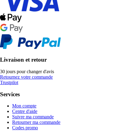
Livraison et retour
30 jours pour changer d'avis
Retournez votre commande
Trustpilot
Services
Mon compte
Centre d'aide
Suivre ma commande
Retourner ma commande
Codes promo