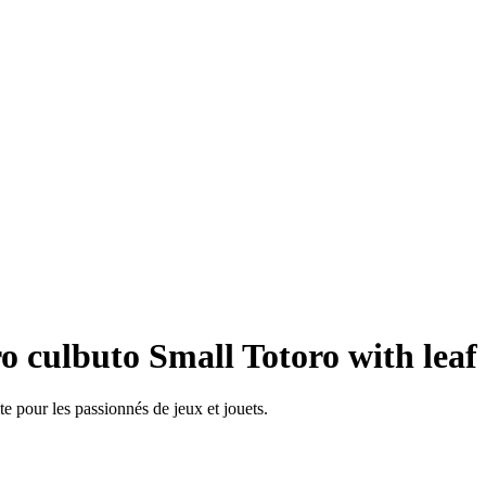
o culbuto Small Totoro with leaf
e pour les passionnés de jeux et jouets.