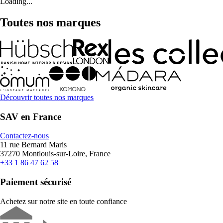
Loading...
Toutes nos marques
Découvrir toutes nos marques
SAV en France
Contactez-nous
11 rue Bernard Maris
37270 Montlouis-sur-Loire, France
+33 1 86 47 62 58
Paiement sécurisé
Achetez sur notre site en toute confiance