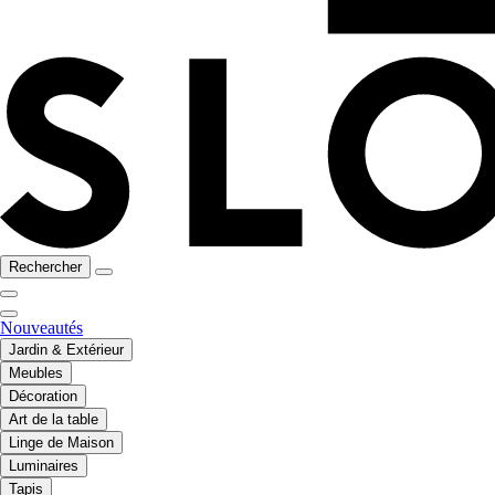
Rechercher
Nouveautés
Jardin & Extérieur
Meubles
Décoration
Art de la table
Linge de Maison
Luminaires
Tapis