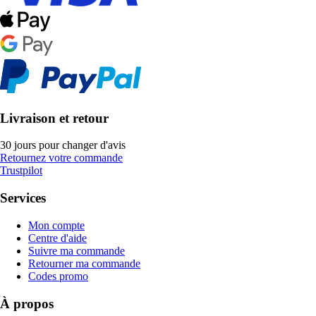
Livraison et retour
30 jours pour changer d'avis
Retournez votre commande
Trustpilot
Services
Mon compte
Centre d'aide
Suivre ma commande
Retourner ma commande
Codes promo
À propos