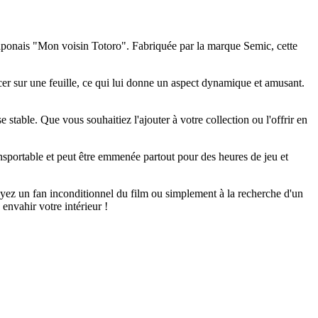
japonais "Mon voisin Totoro". Fabriquée par la marque Semic, cette
ncer sur une feuille, ce qui lui donne un aspect dynamique et amusant.
e stable. Que vous souhaitiez l'ajouter à votre collection ou l'offrir en
ransportable et peut être emmenée partout pour des heures de jeu et
yez un fan inconditionnel du film ou simplement à la recherche d'un
envahir votre intérieur !