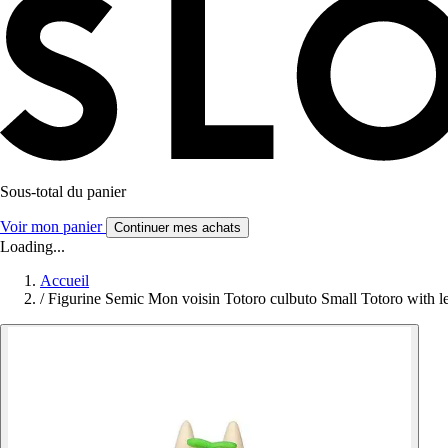
Sous-total du panier
Voir mon panier
Continuer mes achats
Loading...
Accueil
/
Figurine Semic Mon voisin Totoro culbuto Small Totoro with l