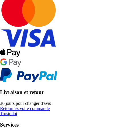
Livraison et retour
30 jours pour changer d'avis
Retournez votre commande
Trustpilot
Services