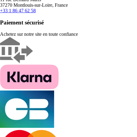
37270 Montlouis-sur-Loire, France
+33 1 86 47 62 58
Paiement sécurisé
Achetez sur notre site en toute confiance