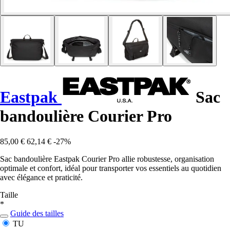
Eastpak
Sac
bandoulière Courier Pro
85,00 €
62,14 €
-27%
Sac bandoulière Eastpak Courier Pro allie robustesse, organisation
optimale et confort, idéal pour transporter vos essentiels au quotidien
avec élégance et praticité.
Taille
*
Guide des tailles
TU