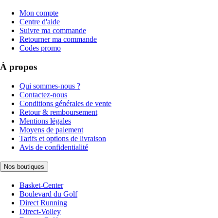
Mon compte
Centre d'aide
Suivre ma commande
Retourner ma commande
Codes promo
À propos
Qui sommes-nous ?
Contactez-nous
Conditions générales de vente
Retour & remboursement
Mentions légales
Moyens de paiement
Tarifs et options de livraison
Avis de confidentialité
Nos boutiques
Basket-Center
Boulevard du Golf
Direct Running
Direct-Volley