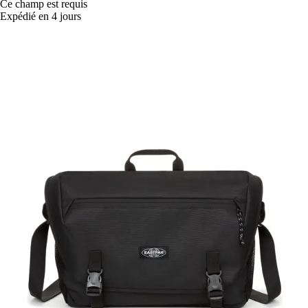
Ce champ est requis
Expédié en 4 jours