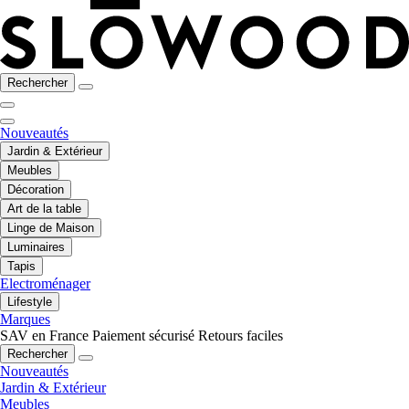
Rechercher
Nouveautés
Jardin & Extérieur
Meubles
Décoration
Art de la table
Linge de Maison
Luminaires
Tapis
Electroménager
Lifestyle
Marques
SAV en France
Paiement sécurisé
Retours faciles
Rechercher
Nouveautés
Jardin & Extérieur
Meubles