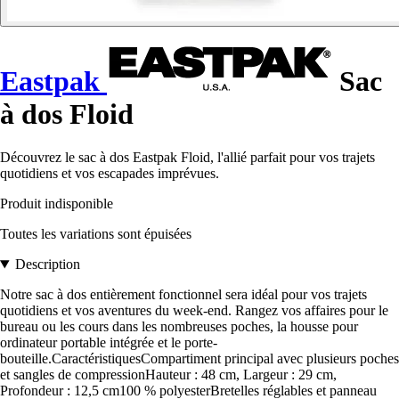
Eastpak
Sac
à dos Floid
Découvrez le sac à dos Eastpak Floid, l'allié parfait pour vos trajets
quotidiens et vos escapades imprévues.
Produit indisponible
Toutes les variations sont épuisées
Description
Notre sac à dos entièrement fonctionnel sera idéal pour vos trajets
quotidiens et vos aventures du week-end. Rangez vos affaires pour le
bureau ou les cours dans les nombreuses poches, la housse pour
ordinateur portable intégrée et le porte-
bouteille.CaractéristiquesCompartiment principal avec plusieurs poches
et sangles de compressionHauteur : 48 cm, Largeur : 29 cm,
Profondeur : 12,5 cm100 % polyesterBretelles réglables et panneau