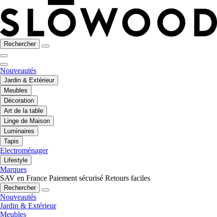
Rechercher
Nouveautés
Jardin & Extérieur
Meubles
Décoration
Art de la table
Linge de Maison
Luminaires
Tapis
Electroménager
Lifestyle
Marques
SAV en France
Paiement sécurisé
Retours faciles
Rechercher
Nouveautés
Jardin & Extérieur
Meubles