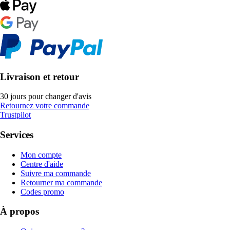
Livraison et retour
30 jours pour changer d'avis
Retournez votre commande
Trustpilot
Services
Mon compte
Centre d'aide
Suivre ma commande
Retourner ma commande
Codes promo
À propos