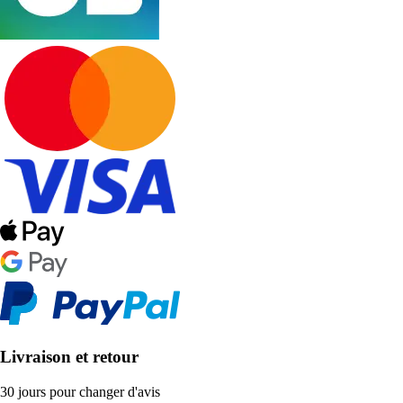
Livraison et retour
30 jours pour changer d'avis