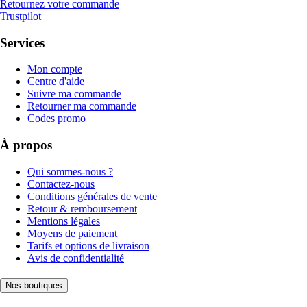
Retournez votre commande
Trustpilot
Services
Mon compte
Centre d'aide
Suivre ma commande
Retourner ma commande
Codes promo
À propos
Qui sommes-nous ?
Contactez-nous
Conditions générales de vente
Retour & remboursement
Mentions légales
Moyens de paiement
Tarifs et options de livraison
Avis de confidentialité
Nos boutiques