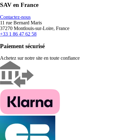
SAV en France
Contactez-nous
11 rue Bernard Maris
37270 Montlouis-sur-Loire, France
+33 1 86 47 62 58
Paiement sécurisé
Achetez sur notre site en toute confiance