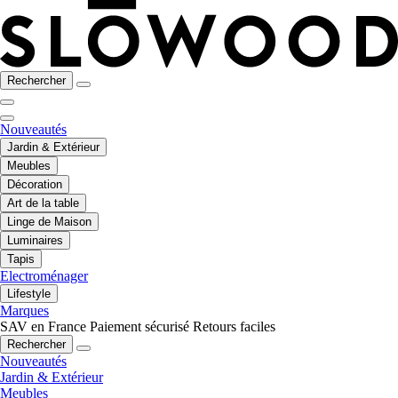
Rechercher
Nouveautés
Jardin & Extérieur
Meubles
Décoration
Art de la table
Linge de Maison
Luminaires
Tapis
Electroménager
Lifestyle
Marques
SAV en France
Paiement sécurisé
Retours faciles
Rechercher
Nouveautés
Jardin & Extérieur
Meubles