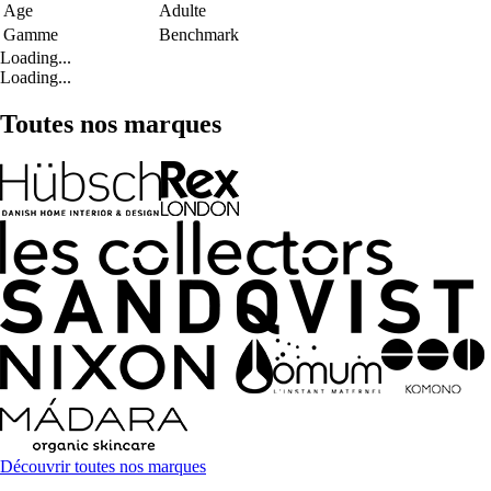
Age
Adulte
Gamme
Benchmark
Loading...
Loading...
Toutes nos marques
Découvrir toutes nos marques