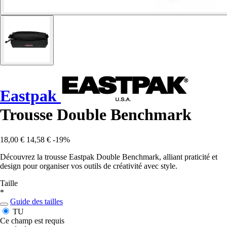
Eastpak
Trousse Double Benchmark
18,00 €
14,58 €
-19%
Découvrez la trousse Eastpak Double Benchmark, alliant praticité et
design pour organiser vos outils de créativité avec style.
Taille
*
Guide des tailles
TU
Ce champ est requis