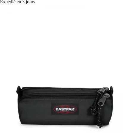
Expédié en 3 jours