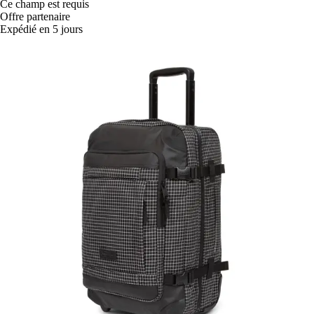
Ce champ est requis
Offre partenaire
Expédié en 5 jours