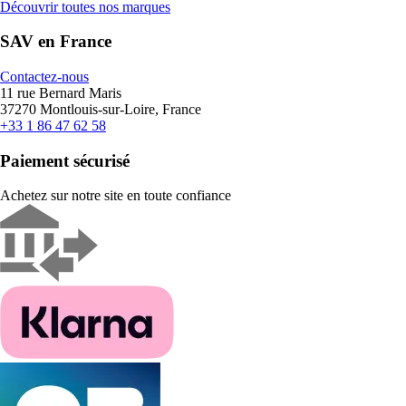
Découvrir toutes nos marques
SAV en France
Contactez-nous
11 rue Bernard Maris
37270 Montlouis-sur-Loire, France
+33 1 86 47 62 58
Paiement sécurisé
Achetez sur notre site en toute confiance