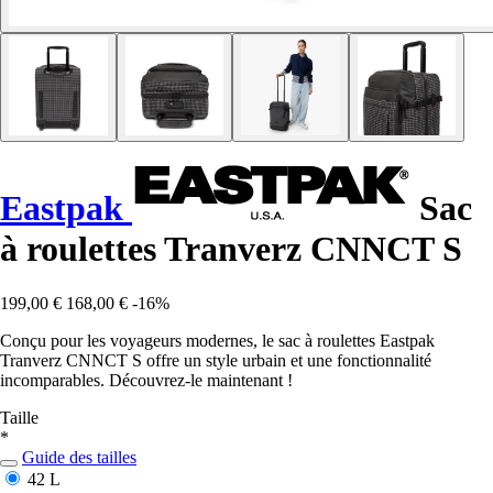
Eastpak
Sac
à roulettes Tranverz CNNCT S
199,00 €
168,00 €
-16%
Conçu pour les voyageurs modernes, le sac à roulettes Eastpak
Tranverz CNNCT S offre un style urbain et une fonctionnalité
incomparables. Découvrez-le maintenant !
Taille
*
Guide des tailles
42 L