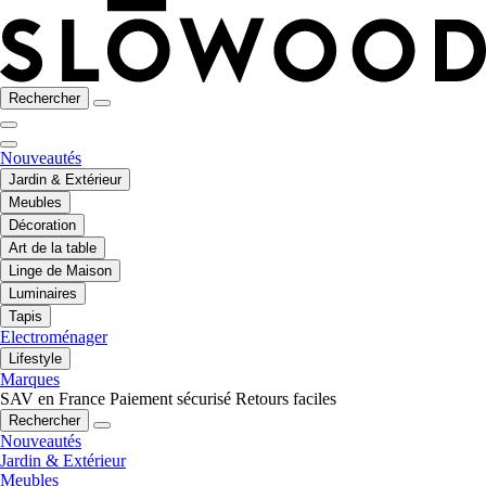
Rechercher
Nouveautés
Jardin & Extérieur
Meubles
Décoration
Art de la table
Linge de Maison
Luminaires
Tapis
Electroménager
Lifestyle
Marques
SAV en France
Paiement sécurisé
Retours faciles
Rechercher
Nouveautés
Jardin & Extérieur
Meubles