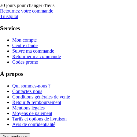
30 jours pour changer d'avis
Retournez votre commande
Trustpilot
Services
Mon compte
Centre d'aide
Suivre ma commande
Retourner ma commande
Codes promo
À propos
Qui sommes-nous ?
Contactez-nous
Conditions générales de vente
Retour & remboursement
Mentions légales
Moyens de paiement
Tarifs et options de livraison
Avis de confidentialité
Nos boutiques