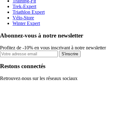
Training-Fit
Trek-Expert
Triathlon Expert
Vélo-Store
Winter Expert
Abonnez-vous à notre newsletter
Profitez de -10% en vous inscrivant à notre newsletter
S'inscrire
Restons connectés
Retrouvez-nous sur les réseaux sociaux