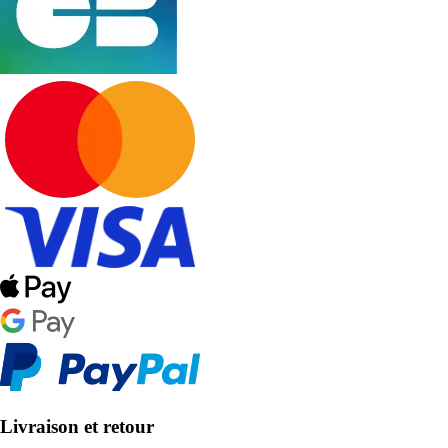
Livraison et retour