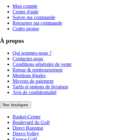
Mon compte
Centre d'aide
Suivre ma commande
Retourner ma commande
Codes promo
À propos
Qui sommes-nous ?
Contactez-nous
Conditions générales de vente
Retour & remboursement
Mentions légales
Moyens de paiement
Tarifs et options de livraison
Avis de confidentialité
Nos boutiques
Basket-Center
Boulevard du Golf
Direct Running
Direct-Volley
Espace Golf