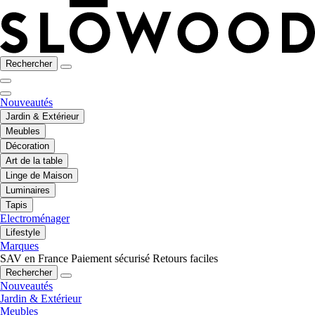
Rechercher
Nouveautés
Jardin & Extérieur
Meubles
Décoration
Art de la table
Linge de Maison
Luminaires
Tapis
Electroménager
Lifestyle
Marques
SAV en France
Paiement sécurisé
Retours faciles
Rechercher
Nouveautés
Jardin & Extérieur
Meubles