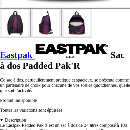
Eastpak
Sac
à dos Padded Pak'R
Ce sac à dos, particulièrement pratique et spacieux, se présente comme
un partenaire de choix pour chacune de vos sorties quotidiennes, quelle
que soit l’activité.
Produit indisponible
Toutes les variations sont épuisées
Description
Le Eastpak Padded Pak'R est un sac à dos de 24 litres composé à 100