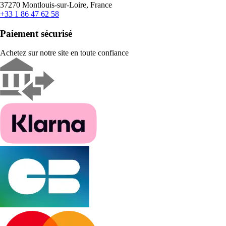
37270 Montlouis-sur-Loire, France
+33 1 86 47 62 58
Paiement sécurisé
Achetez sur notre site en toute confiance