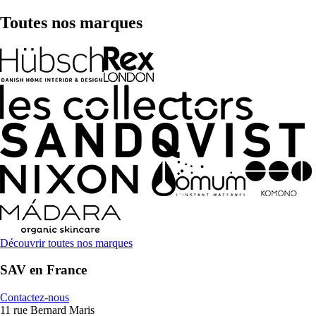
Toutes nos marques
Découvrir toutes nos marques
SAV en France
Contactez-nous
11 rue Bernard Maris