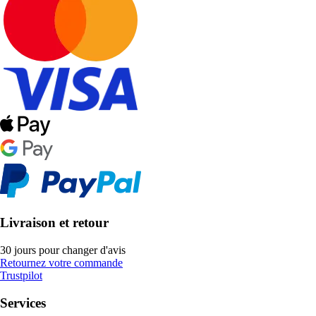
Livraison et retour
30 jours pour changer d'avis
Retournez votre commande
Trustpilot
Services