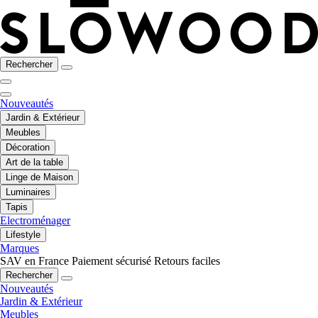
Rechercher
Nouveautés
Jardin & Extérieur
Meubles
Décoration
Art de la table
Linge de Maison
Luminaires
Tapis
Electroménager
Lifestyle
Marques
SAV en France
Paiement sécurisé
Retours faciles
Rechercher
Nouveautés
Jardin & Extérieur
Meubles