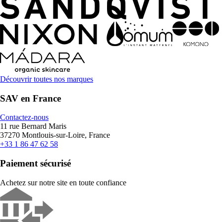
Découvrir toutes nos marques
SAV en France
Contactez-nous
11 rue Bernard Maris
37270 Montlouis-sur-Loire, France
+33 1 86 47 62 58
Paiement sécurisé
Achetez sur notre site en toute confiance