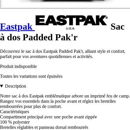
Eastpak
Sac
à dos Padded Pak'r
Découvrez le sac à dos Eastpak Padded Pak'r, alliant style et confort,
parfait pour vos aventures quotidiennes et activités.
Produit indisponible
Toutes les variations sont épuisées
Description
Notre sac à dos Eastpak emblématique arbore un imprimé feu de camp.
Rangez vos essentiels dans la poche avant et réglez les bretelles
rembourrées pour plus de confort.
Caractéristiques
Compartiment principal avec une poche avant zippée
100 % polyester
Bretelles réglables et panneau dorsal rembourrés