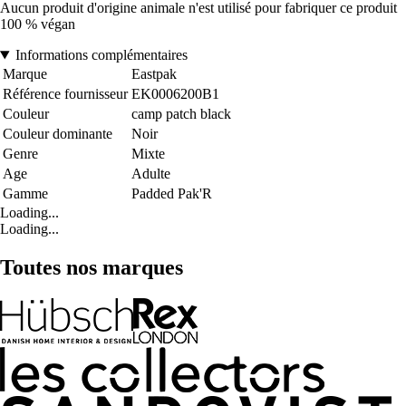
Aucun produit d'origine animale n'est utilisé pour fabriquer ce produit
100 % végan
Informations complémentaires
Marque
Eastpak
Référence fournisseur
EK0006200B1
Couleur
camp patch black
Couleur dominante
Noir
Genre
Mixte
Age
Adulte
Gamme
Padded Pak'R
Loading...
Loading...
Toutes nos marques