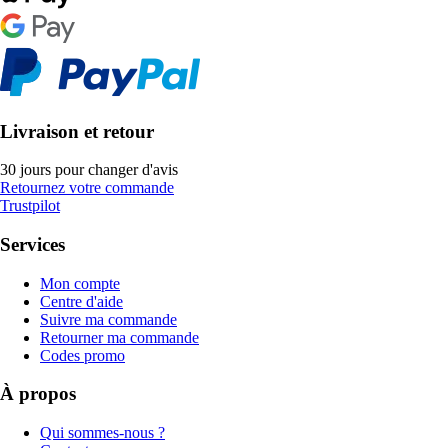
Livraison et retour
30 jours pour changer d'avis
Retournez votre commande
Trustpilot
Services
Mon compte
Centre d'aide
Suivre ma commande
Retourner ma commande
Codes promo
À propos
Qui sommes-nous ?