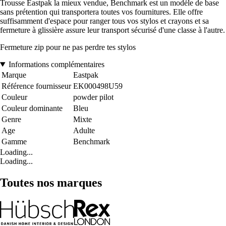
Trousse Eastpak la mieux vendue, Benchmark est un modèle de base
sans prétention qui transportera toutes vos fournitures. Elle offre
suffisamment d'espace pour ranger tous vos stylos et crayons et sa
fermeture à glissière assure leur transport sécurisé d'une classe à l'autre.
Fermeture zip pour ne pas perdre tes stylos
Informations complémentaires
Marque
Eastpak
Référence fournisseur
EK000498U59
Couleur
powder pilot
Couleur dominante
Bleu
Genre
Mixte
Age
Adulte
Gamme
Benchmark
Loading...
Loading...
Toutes nos marques