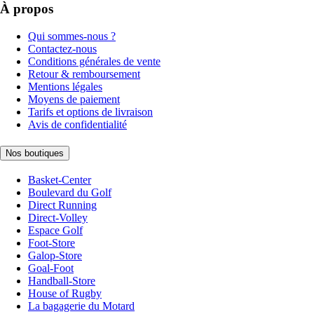
À propos
Qui sommes-nous ?
Contactez-nous
Conditions générales de vente
Retour & remboursement
Mentions légales
Moyens de paiement
Tarifs et options de livraison
Avis de confidentialité
Nos boutiques
Basket-Center
Boulevard du Golf
Direct Running
Direct-Volley
Espace Golf
Foot-Store
Galop-Store
Goal-Foot
Handball-Store
House of Rugby
La bagagerie du Motard