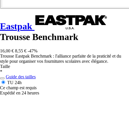
Eastpak
Trousse Benchmark
16,00 €
8,55 €
-47%
Trousse Eastpak Benchmark : l'alliance parfaite de la praticité et du
style pour organiser vos fournitures scolaires avec élégance.
Taille
*
Guide des tailles
TU
24h
Ce champ est requis
Expédié en 24 heures