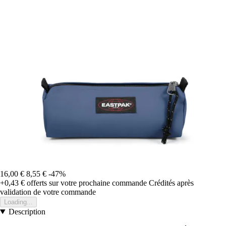
16,00 €
8,55 €
-47%
+0,43 €
offerts sur votre prochaine commande
Crédités après
validation de votre commande
Loading...
Description