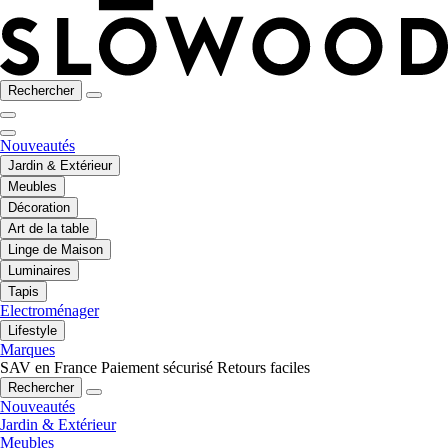
Rechercher
Nouveautés
Jardin & Extérieur
Meubles
Décoration
Art de la table
Linge de Maison
Luminaires
Tapis
Electroménager
Lifestyle
Marques
SAV en France
Paiement sécurisé
Retours faciles
Rechercher
Nouveautés
Jardin & Extérieur
Meubles