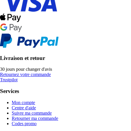
Livraison et retour
30 jours pour changer d'avis
Retournez votre commande
Trustpilot
Services
Mon compte
Centre d'aide
Suivre ma commande
Retourner ma commande
Codes promo