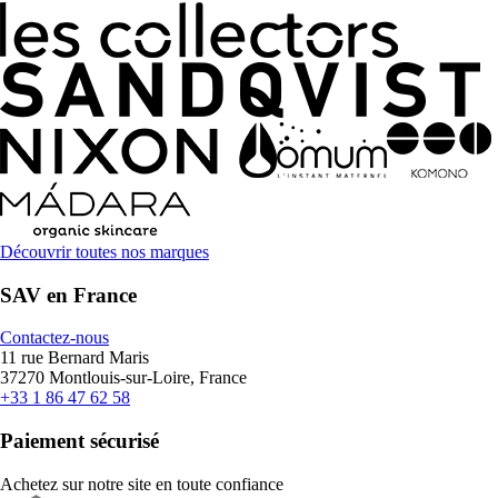
Découvrir toutes nos marques
SAV en France
Contactez-nous
11 rue Bernard Maris
37270 Montlouis-sur-Loire, France
+33 1 86 47 62 58
Paiement sécurisé
Achetez sur notre site en toute confiance