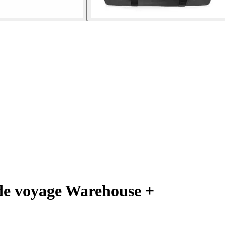
de voyage Warehouse +