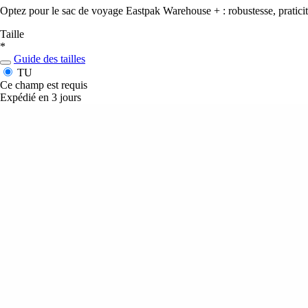
Optez pour le sac de voyage Eastpak Warehouse + : robustesse, praticité
Taille
*
Guide des tailles
TU
Ce champ est requis
Expédié en 3 jours