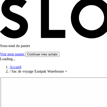
Sous-total du panier
Voir mon panier
Continuer mes achats
Loading...
Accueil
/
Sac de voyage Eastpak Warehouse +