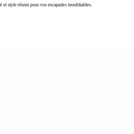
 et style réunis pour vos escapades inoubliables.