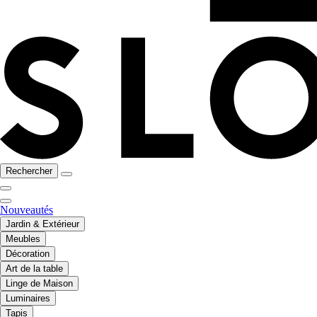
Rechercher
Nouveautés
Jardin & Extérieur
Meubles
Décoration
Art de la table
Linge de Maison
Luminaires
Tapis