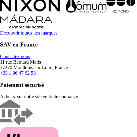
Découvrir toutes nos marques
SAV en France
Contactez-nous
11 rue Bernard Maris
37270 Montlouis-sur-Loire, France
+33 1 86 47 62 58
Paiement sécurisé
Achetez sur notre site en toute confiance