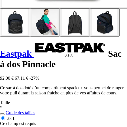
Eastpak
Sac
à dos Pinnacle
92,00 €
67,11 €
-27%
Ce sac à dos doté d’un compartiment spacieux vous permet de ranger
votre pull durant la saison fraiche en plus de vos affaires de cours.
Taille
*
Guide des tailles
38 L
Ce champ est requis