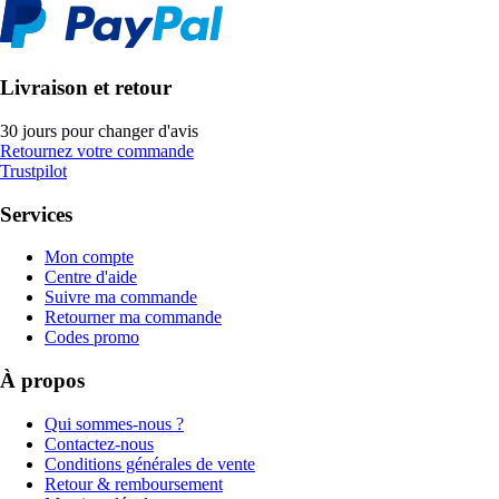
Livraison et retour
30 jours pour changer d'avis
Retournez votre commande
Trustpilot
Services
Mon compte
Centre d'aide
Suivre ma commande
Retourner ma commande
Codes promo
À propos
Qui sommes-nous ?
Contactez-nous
Conditions générales de vente
Retour & remboursement