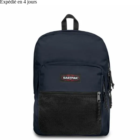
Expédié en 4 jours