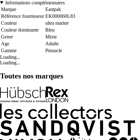
Informations complémentaires
Marque
Eastpak
Référence fournisseur
EK000060L83
Couleur
ultra marine
Couleur dominante
Bleu
Genre
Mixte
Age
Adulte
Gamme
Pinnacle
Loading...
Loading...
Toutes nos marques