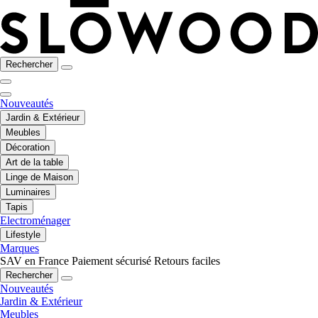
Rechercher
Nouveautés
Jardin & Extérieur
Meubles
Décoration
Art de la table
Linge de Maison
Luminaires
Tapis
Electroménager
Lifestyle
Marques
SAV en France
Paiement sécurisé
Retours faciles
Rechercher
Nouveautés
Jardin & Extérieur
Meubles