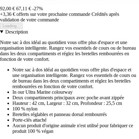
92,00 €
67,11 €
-27%
+3,36 €
offerts sur votre prochaine commande
Crédités après
validation de votre commande
Loading...
Description
Notre sac à dos idéal au quotidien vous offre plus d'espace et une
organisation intelligente. Rangez vos essentiels de cours ou de bureau
dans les deux compartiments et réglez les bretelles rembourrées en
fonction de votre confort.
Notre sac à dos idéal au quotidien vous offre plus d'espace et
une organisation intelligente. Rangez vos essentiels de cours ou
de bureau dans les deux compartiments et réglez les bretelles
rembourrées en fonction de votre confort.
In our Ultra Marine colourway
Deux compartiments principaux avec poche avant zippée
Hauteur : 42 cm, Largeur : 32 cm, Profondeur : 25,5 cm
100 % nylon
Bretelles réglables et panneau dorsal rembourrés
Porte-clés attaché
Aucun produit d'origine animale n'est utilisé pour fabriquer ce
produit 100 % végan