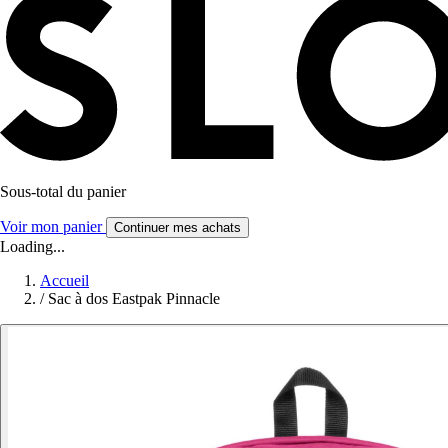
Sous-total du panier
Voir mon panier
Continuer mes achats
Loading...
Accueil
/
Sac à dos Eastpak Pinnacle