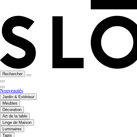
Rechercher
Nouveautés
Jardin & Extérieur
Meubles
Décoration
Art de la table
Linge de Maison
Luminaires
Tapis