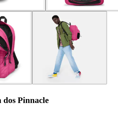
 dos Pinnacle