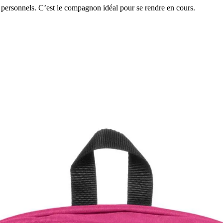
s personnels. C’est le compagnon idéal pour se rendre en cours.