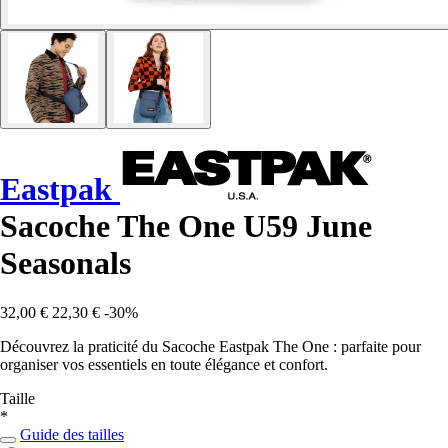
Eastpak
Sacoche The One U59 June
Seasonals
32,00 €
22,30 €
-30%
Découvrez la praticité du Sacoche Eastpak The One : parfaite pour
organiser vos essentiels en toute élégance et confort.
Taille
*
Guide des tailles