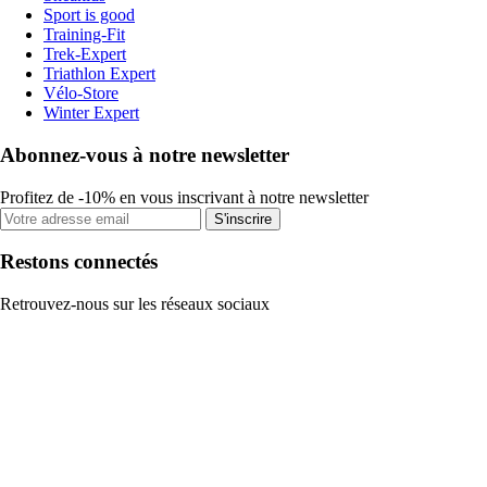
Sport is good
Training-Fit
Trek-Expert
Triathlon Expert
Vélo-Store
Winter Expert
Abonnez-vous à notre newsletter
Profitez de -10% en vous inscrivant à notre newsletter
S'inscrire
Restons connectés
Retrouvez-nous sur les réseaux sociaux