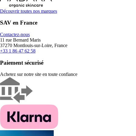
Découvrir toutes nos marques
SAV en France
Contactez-nous
11 rue Bernard Maris
37270 Montlouis-sur-Loire, France
+33 1 86 47 62 58
Paiement sécurisé
Achetez sur notre site en toute confiance