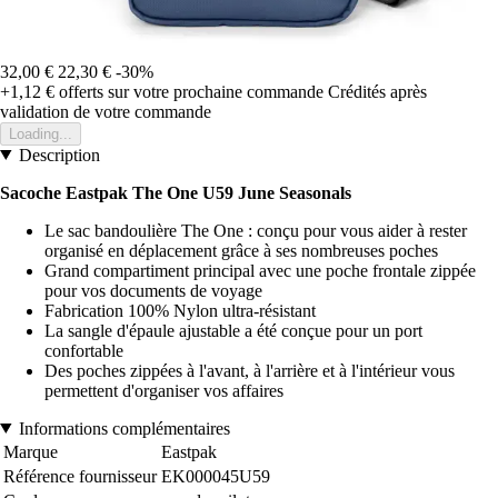
32,00 €
22,30 €
-30%
+1,12 €
offerts sur votre prochaine commande
Crédités après
validation de votre commande
Loading...
Description
Sacoche Eastpak The One U59 June Seasonals
Le sac bandoulière The One : conçu pour vous aider à rester
organisé en déplacement grâce à ses nombreuses poches
Grand compartiment principal avec une poche frontale zippée
pour vos documents de voyage
Fabrication 100% Nylon ultra-résistant
La sangle d'épaule ajustable a été conçue pour un port
confortable
Des poches zippées à l'avant, à l'arrière et à l'intérieur vous
permettent d'organiser vos affaires
Informations complémentaires
Marque
Eastpak
Référence fournisseur
EK000045U59