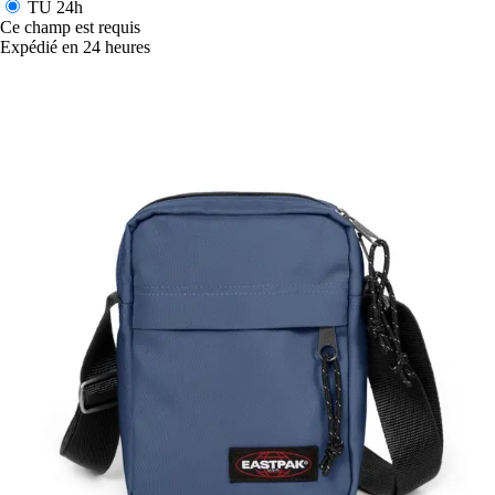
TU
24h
Ce champ est requis
Expédié en 24 heures