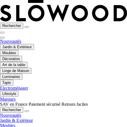
Rechercher
Nouveautés
Jardin & Extérieur
Meubles
Décoration
Art de la table
Linge de Maison
Luminaires
Tapis
Electroménager
Lifestyle
Marques
SAV en France
Paiement sécurisé
Retours faciles
Rechercher
Nouveautés
Jardin & Extérieur
Meubles