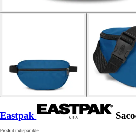
Eastpak
Saco
Produit indisponible