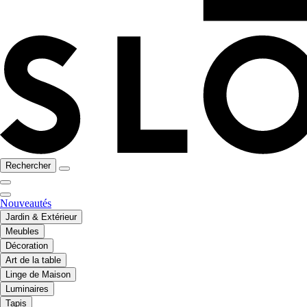
Rechercher
Nouveautés
Jardin & Extérieur
Meubles
Décoration
Art de la table
Linge de Maison
Luminaires
Tapis