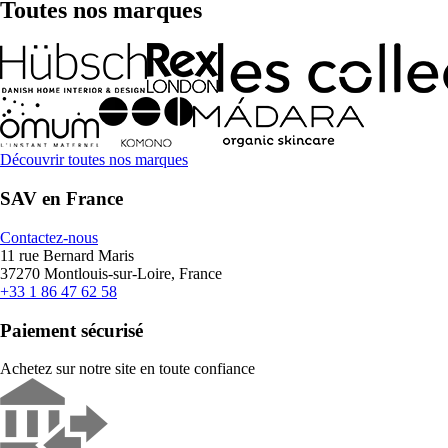
Toutes nos marques
Découvrir toutes nos marques
SAV en France
Contactez-nous
11 rue Bernard Maris
37270 Montlouis-sur-Loire, France
+33 1 86 47 62 58
Paiement sécurisé
Achetez sur notre site en toute confiance