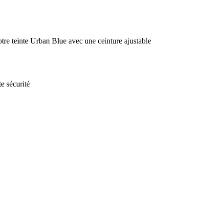
tre teinte Urban Blue avec une ceinture ajustable
te sécurité