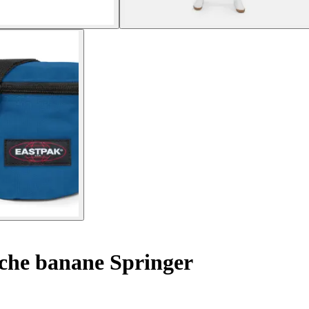
che banane Springer