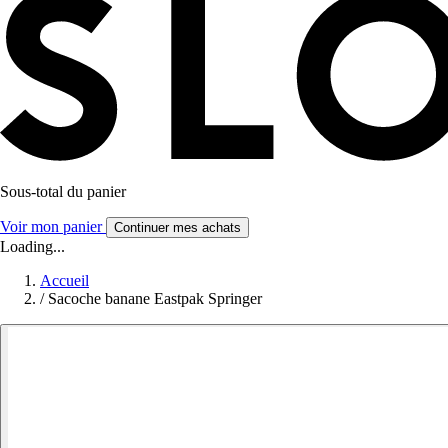
Sous-total du panier
Voir mon panier
Continuer mes achats
Loading...
Accueil
/
Sacoche banane Eastpak Springer