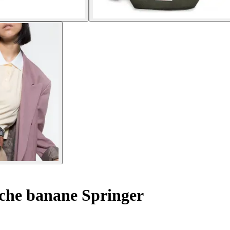
che banane Springer