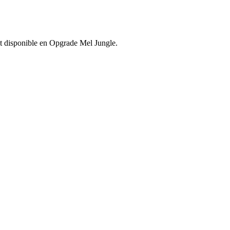
est disponible en Opgrade Mel Jungle.