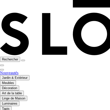
Rechercher
Nouveautés
Jardin & Extérieur
Meubles
Décoration
Art de la table
Linge de Maison
Luminaires
Tapis