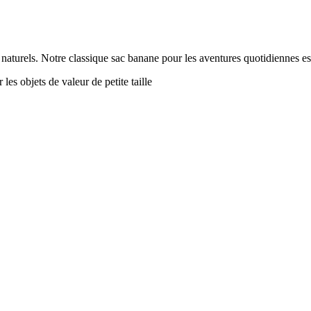
 naturels. Notre classique sac banane pour les aventures quotidiennes 
es objets de valeur de petite taille