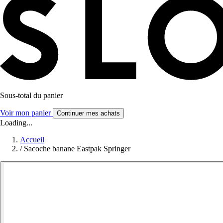
Sous-total du panier
Voir mon panier
Continuer mes achats
Loading...
Accueil
/
Sacoche banane Eastpak Springer