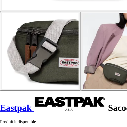
Eastpak
Saco
Produit indisponible