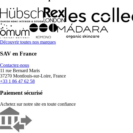
Découvrir toutes nos marques
SAV en France
Contactez-nous
11 rue Bernard Maris
37270 Montlouis-sur-Loire, France
+33 1 86 47 62 58
Paiement sécurisé
Achetez sur notre site en toute confiance