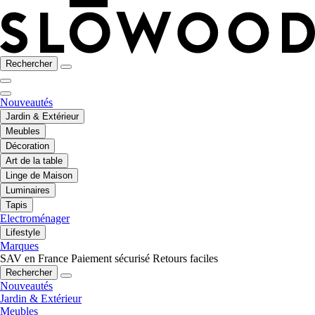
Rechercher
Nouveautés
Jardin & Extérieur
Meubles
Décoration
Art de la table
Linge de Maison
Luminaires
Tapis
Electroménager
Lifestyle
Marques
SAV en France
Paiement sécurisé
Retours faciles
Rechercher
Nouveautés
Jardin & Extérieur
Meubles