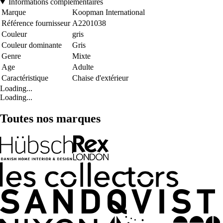
Informations complémentaires
Marque
Koopman International
Référence fournisseur
A2201038
Couleur
gris
Couleur dominante
Gris
Genre
Mixte
Age
Adulte
Caractéristique
Chaise d'extérieur
Loading...
Loading...
Toutes nos marques