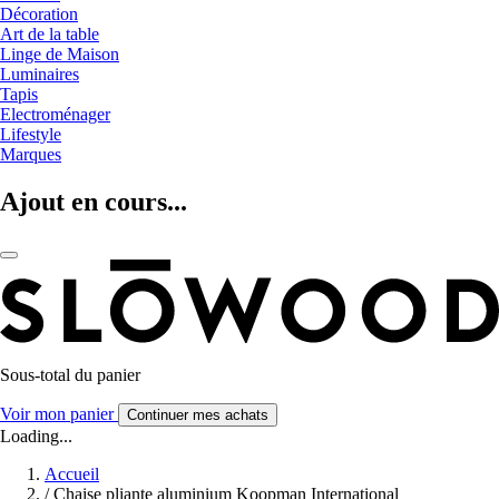
Décoration
Art de la table
Linge de Maison
Luminaires
Tapis
Electroménager
Lifestyle
Marques
Ajout en cours...
Sous-total du panier
Voir mon panier
Continuer mes achats
Loading...
Accueil
/
Chaise pliante aluminium Koopman International