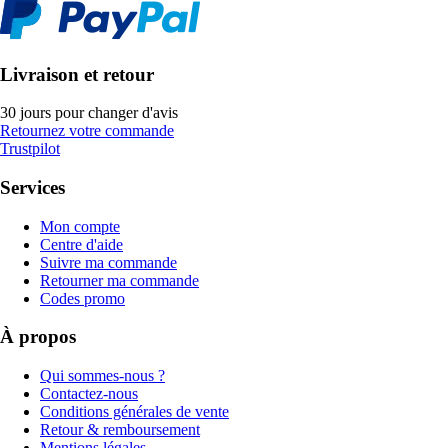
Livraison et retour
30 jours pour changer d'avis
Retournez votre commande
Trustpilot
Services
Mon compte
Centre d'aide
Suivre ma commande
Retourner ma commande
Codes promo
À propos
Qui sommes-nous ?
Contactez-nous
Conditions générales de vente
Retour & remboursement
Mentions légales