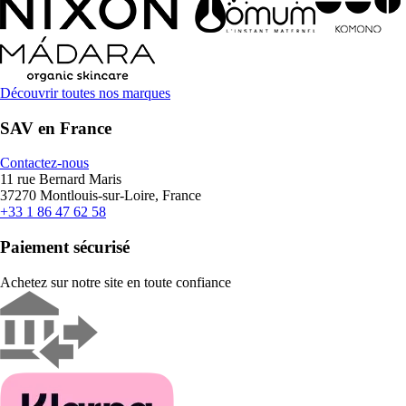
Découvrir toutes nos marques
SAV en France
Contactez-nous
11 rue Bernard Maris
37270 Montlouis-sur-Loire, France
+33 1 86 47 62 58
Paiement sécurisé
Achetez sur notre site en toute confiance