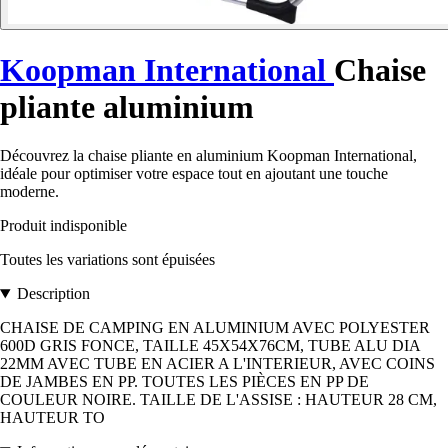
Koopman International
Chaise
pliante aluminium
Découvrez la chaise pliante en aluminium Koopman International,
idéale pour optimiser votre espace tout en ajoutant une touche
moderne.
Produit indisponible
Toutes les variations sont épuisées
Description
CHAISE DE CAMPING EN ALUMINIUM AVEC POLYESTER
600D GRIS FONCE, TAILLE 45X54X76CM, TUBE ALU DIA
22MM AVEC TUBE EN ACIER A L'INTERIEUR, AVEC COINS
DE JAMBES EN PP. TOUTES LES PIÈCES EN PP DE
COULEUR NOIRE. TAILLE DE L'ASSISE : HAUTEUR 28 CM,
HAUTEUR TO