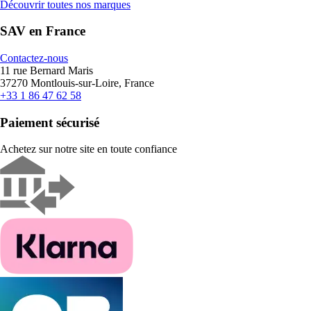
Découvrir toutes nos marques
SAV en France
Contactez-nous
11 rue Bernard Maris
37270 Montlouis-sur-Loire, France
+33 1 86 47 62 58
Paiement sécurisé
Achetez sur notre site en toute confiance