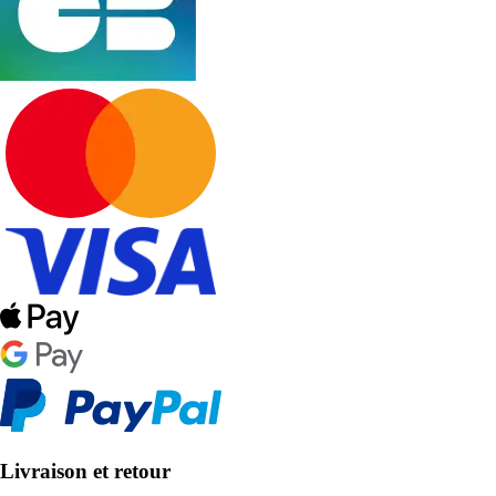
Livraison et retour