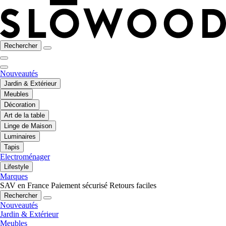
Rechercher
Nouveautés
Jardin & Extérieur
Meubles
Décoration
Art de la table
Linge de Maison
Luminaires
Tapis
Electroménager
Lifestyle
Marques
SAV en France
Paiement sécurisé
Retours faciles
Rechercher
Nouveautés
Jardin & Extérieur
Meubles