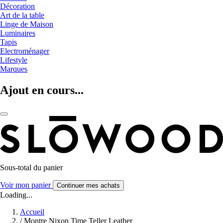
Décoration
Art de la table
Linge de Maison
Luminaires
Tapis
Electroménager
Lifestyle
Marques
Ajout en cours...
Sous-total du panier
Voir mon panier
Continuer mes achats
Loading...
Accueil
/
Montre Nixon Time Teller Leather