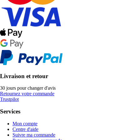
Livraison et retour
30 jours pour changer d'avis
Retournez votre commande
Trustpilot
Services
Mon compte
Centre d'aide
Suivre ma commande