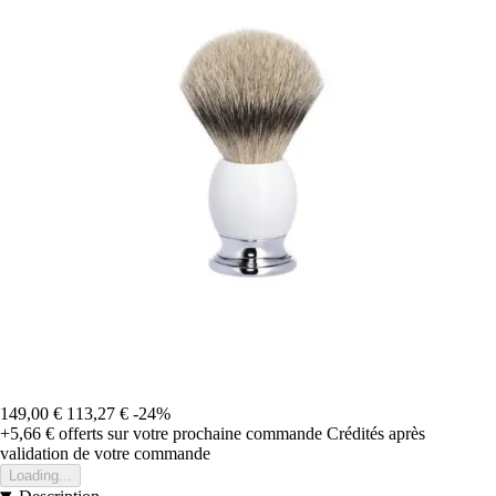
149,00 €
113,27 €
-24%
+5,66 €
offerts sur votre prochaine commande
Crédités après
validation de votre commande
Loading...