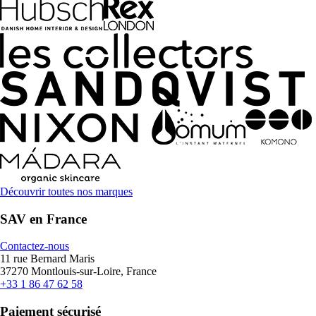
Découvrir toutes nos marques
SAV en France
Contactez-nous
11 rue Bernard Maris
37270 Montlouis-sur-Loire, France
+33 1 86 47 62 58
Paiement sécurisé