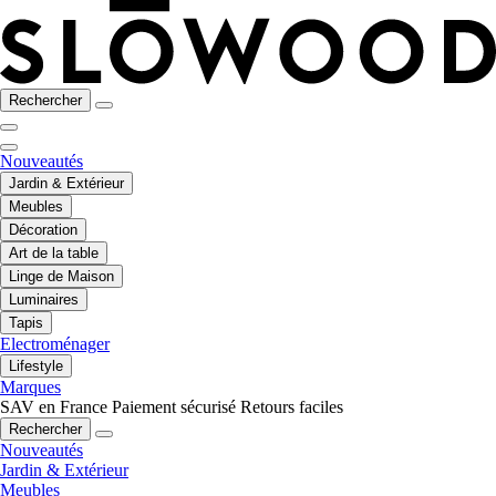
Rechercher
Nouveautés
Jardin & Extérieur
Meubles
Décoration
Art de la table
Linge de Maison
Luminaires
Tapis
Electroménager
Lifestyle
Marques
SAV en France
Paiement sécurisé
Retours faciles
Rechercher
Nouveautés
Jardin & Extérieur
Meubles