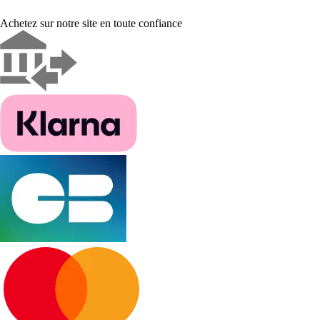
Achetez sur notre site en toute confiance