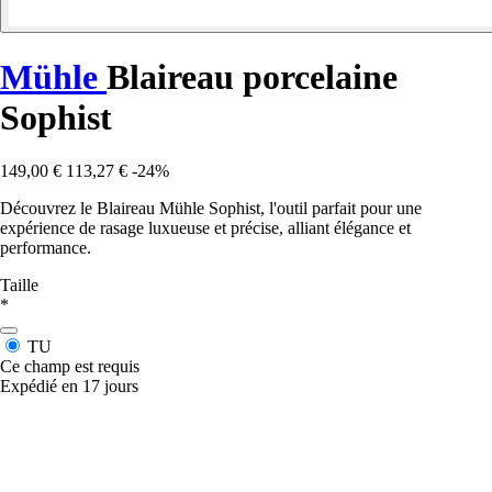
Mühle
Blaireau porcelaine
Sophist
149,00 €
113,27 €
-24%
Découvrez le Blaireau Mühle Sophist, l'outil parfait pour une
expérience de rasage luxueuse et précise, alliant élégance et
performance.
Taille
*
TU
Ce champ est requis
Expédié en 17 jours