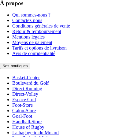
À propos
Qui sommes-nous ?
Contactez-nous
Conditions générales de vente
Retour & remboursement
Mentions légales
Moyens de paiement
Tarifs et options de livraison
Avis de confidentialité
Nos boutiques
Basket-Center
Boulevard du Golf
Direct Running
Direct-Volley
Espace Golf
Foot-Store
Galop-Store
Goal-Foot
Handball-Store
House of Rugby
La bagagerie du Motard