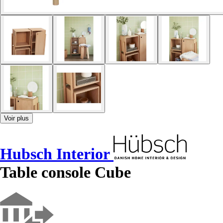
Voir plus
Hubsch Interior
Table console Cube