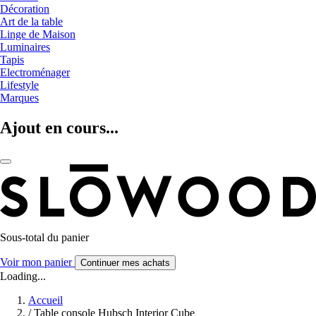
Décoration
Art de la table
Linge de Maison
Luminaires
Tapis
Electroménager
Lifestyle
Marques
Ajout en cours...
Sous-total du panier
Voir mon panier
Continuer mes achats
Loading...
Accueil
/
Table console Hubsch Interior Cube