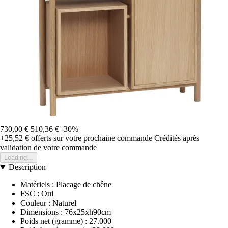
730,00 €
510,36 €
-30%
+25,52 €
offerts sur votre prochaine commande
Crédités après
validation de votre commande
Loading...
Description
Matériels : Placage de chêne
FSC : Oui
Couleur : Naturel
Dimensions : 76x25xh90cm
Poids net (gramme) : 27.000