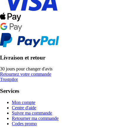
Livraison et retour
30 jours pour changer d'avis
Retournez votre commande
Trustpilot
Services
Mon compte
Centre d'aide
Suivre ma commande
Retourner ma commande
Codes promo