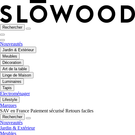
Rechercher
Nouveautés
Jardin & Extérieur
Meubles
Décoration
Art de la table
Linge de Maison
Luminaires
Tapis
Electroménager
Lifestyle
Marques
SAV en France
Paiement sécurisé
Retours faciles
Rechercher
Nouveautés
Jardin & Extérieur
Meubles