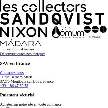
Découvrir toutes nos marques
SAV en France
Contactez-nous
11 rue Bernard Maris
37270 Montlouis-sur-Loire, France
+33 1 86 47 62 58
Paiement sécurisé
Achetez sur notre site en toute confiance