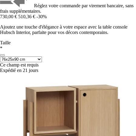
Réglez votre commande par virement bancaire, sans
frais supplémentaires.
730,00 €
510,36 €
-30%
Ajoutez une touche d'élégance à votre espace avec la table console
Hubsch Interior, parfaite pour vos décors contemporains.
Taille
*
Ce champ est requis
Expédié en 21 jours