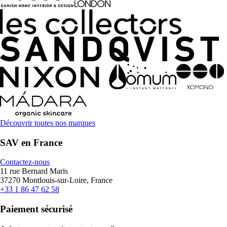
Découvrir toutes nos marques
SAV en France
Contactez-nous
11 rue Bernard Maris
37270 Montlouis-sur-Loire, France
+33 1 86 47 62 58
Paiement sécurisé