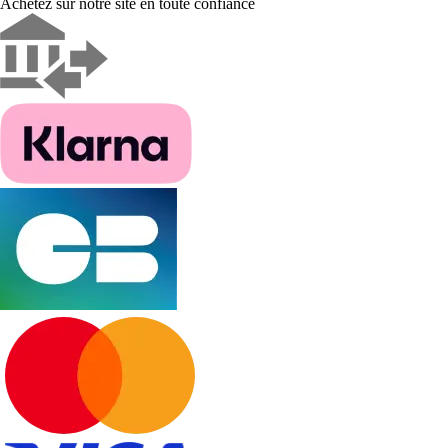
Achetez sur notre site en toute confiance