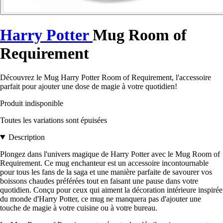
Harry Potter
Mug Room of
Requirement
Découvrez le Mug Harry Potter Room of Requirement, l'accessoire
parfait pour ajouter une dose de magie à votre quotidien!
Produit indisponible
Toutes les variations sont épuisées
Description
Plongez dans l'univers magique de Harry Potter avec le Mug Room of
Requirement. Ce mug enchanteur est un accessoire incontournable
pour tous les fans de la saga et une manière parfaite de savourer vos
boissons chaudes préférées tout en faisant une pause dans votre
quotidien. Conçu pour ceux qui aiment la décoration intérieure inspirée
du monde d'Harry Potter, ce mug ne manquera pas d'ajouter une
touche de magie à votre cuisine ou à votre bureau.