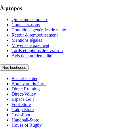
À propos
Qui sommes-nous ?
Contactez-nous
Conditions générales de vente
Retour & remboursement
Mentions légales
Moyens de paiement
Tarifs et options de livraison
Avis de confidentialité
Nos boutiques
Basket-Center
Boulevard du Golf
Direct Running
Direct-Volley
Espace Golf
Foot-Store
Galop-Store
Goal-Foot
Handball-Store
House of Rugby