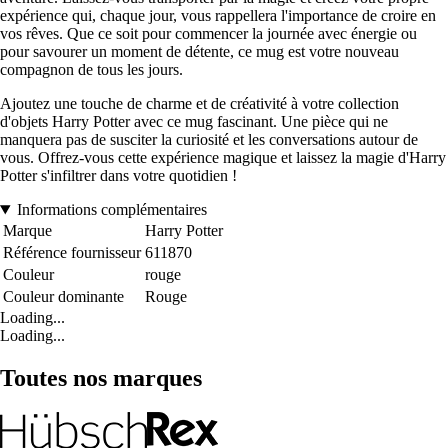
expérience qui, chaque jour, vous rappellera l'importance de croire en
vos rêves. Que ce soit pour commencer la journée avec énergie ou
pour savourer un moment de détente, ce mug est votre nouveau
compagnon de tous les jours.
Ajoutez une touche de charme et de créativité à votre collection
d'objets Harry Potter avec ce mug fascinant. Une pièce qui ne
manquera pas de susciter la curiosité et les conversations autour de
vous. Offrez-vous cette expérience magique et laissez la magie d'Harry
Potter s'infiltrer dans votre quotidien !
Informations complémentaires
Marque
Harry Potter
Référence fournisseur
611870
Couleur
rouge
Couleur dominante
Rouge
Loading...
Loading...
Toutes nos marques