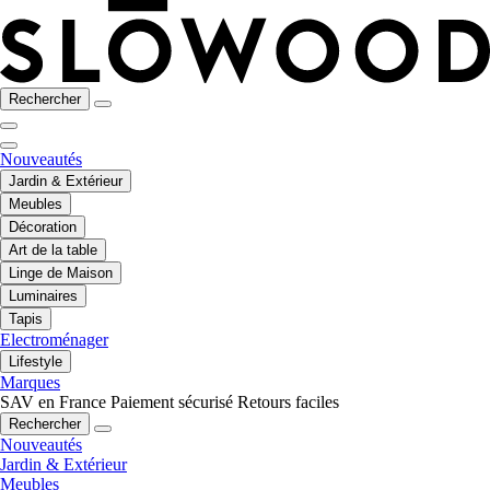
Rechercher
Nouveautés
Jardin & Extérieur
Meubles
Décoration
Art de la table
Linge de Maison
Luminaires
Tapis
Electroménager
Lifestyle
Marques
SAV en France
Paiement sécurisé
Retours faciles
Rechercher
Nouveautés
Jardin & Extérieur
Meubles