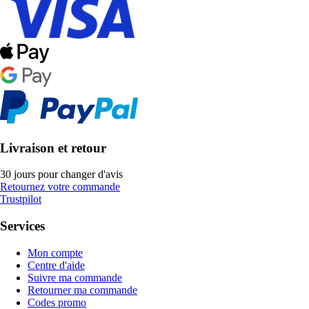
Livraison et retour
30 jours pour changer d'avis
Retournez votre commande
Trustpilot
Services
Mon compte
Centre d'aide
Suivre ma commande
Retourner ma commande
Codes promo