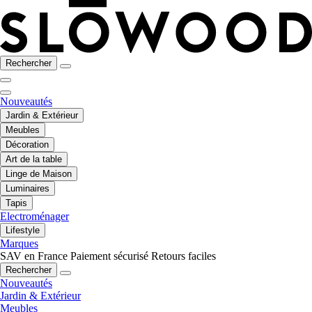
Rechercher
Nouveautés
Jardin & Extérieur
Meubles
Décoration
Art de la table
Linge de Maison
Luminaires
Tapis
Electroménager
Lifestyle
Marques
SAV en France
Paiement sécurisé
Retours faciles
Rechercher
Nouveautés
Jardin & Extérieur
Meubles