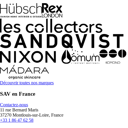
Découvrir toutes nos marques
SAV en France
Contactez-nous
11 rue Bernard Maris
37270 Montlouis-sur-Loire, France
+33 1 86 47 62 58