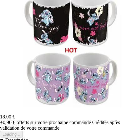
18,00 €
+0,90 €
offerts sur votre prochaine commande
Crédités après
validation de votre commande
Loading...