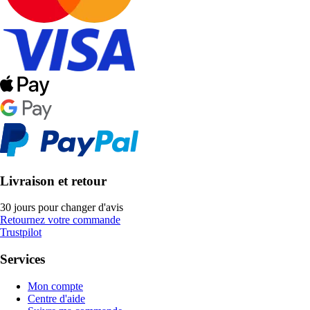
Livraison et retour
30 jours pour changer d'avis
Retournez votre commande
Trustpilot
Services
Mon compte
Centre d'aide