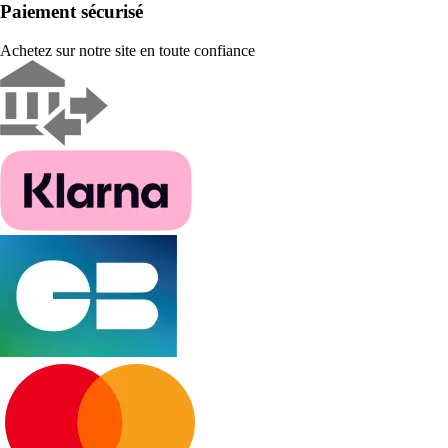
Paiement sécurisé
Achetez sur notre site en toute confiance