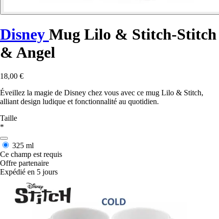
Disney
Mug Lilo & Stitch-Stitch
& Angel
18,00 €
Éveillez la magie de Disney chez vous avec ce mug Lilo & Stitch,
alliant design ludique et fonctionnalité au quotidien.
Taille
*
325 ml
Ce champ est requis
Offre partenaire
Expédié en 5 jours