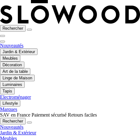
Rechercher
Nouveautés
Jardin & Extérieur
Meubles
Décoration
Art de la table
Linge de Maison
Luminaires
Tapis
Electroménager
Lifestyle
Marques
SAV en France
Paiement sécurisé
Retours faciles
Rechercher
Nouveautés
Jardin & Extérieur
Meubles