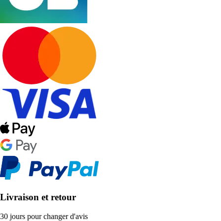
Livraison et retour
30 jours pour changer d'avis