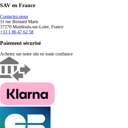
SAV en France
Contactez-nous
11 rue Bernard Maris
37270 Montlouis-sur-Loire, France
+33 1 86 47 62 58
Paiement sécurisé
Achetez sur notre site en toute confiance