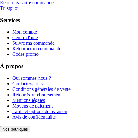
Retournez votre commande
Trustpilot
Services
Mon compte
Centre d'aide
Suivre ma commande
Retourner ma commande
Codes promo
À propos
Qui sommes-nous ?
Contactez-nous
Conditions générales de vente
Retour & remboursement
Mentions légales
Moyens de paiement
Tarifs et options de livraison
Avis de confidentialité
Nos boutiques