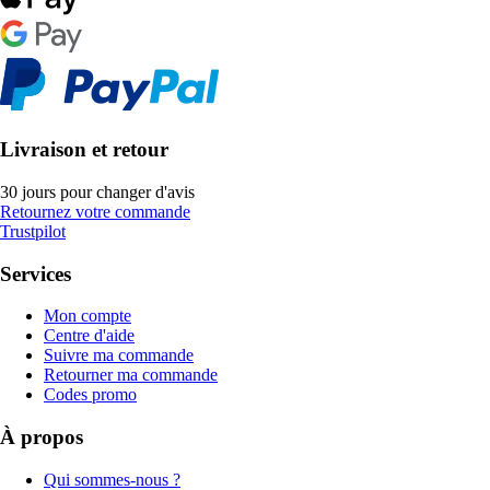
Livraison et retour
30 jours pour changer d'avis
Retournez votre commande
Trustpilot
Services
Mon compte
Centre d'aide
Suivre ma commande
Retourner ma commande
Codes promo
À propos
Qui sommes-nous ?