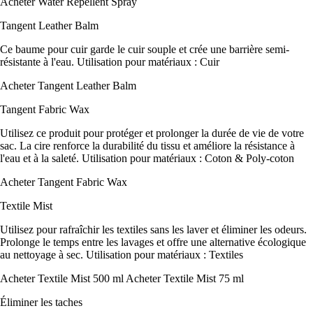
Acheter Water Repellent Spray
Tangent Leather Balm
Ce baume pour cuir garde le cuir souple et crée une barrière semi-
résistante à l'eau. Utilisation pour matériaux : Cuir
Acheter Tangent Leather Balm
Tangent Fabric Wax
Utilisez ce produit pour protéger et prolonger la durée de vie de votre
sac. La cire renforce la durabilité du tissu et améliore la résistance à
l'eau et à la saleté. Utilisation pour matériaux : Coton & Poly-coton
Acheter Tangent Fabric Wax
Textile Mist
Utilisez pour rafraîchir les textiles sans les laver et éliminer les odeurs.
Prolonge le temps entre les lavages et offre une alternative écologique
au nettoyage à sec. Utilisation pour matériaux : Textiles
Acheter Textile Mist 500 ml Acheter Textile Mist 75 ml
Éliminer les taches