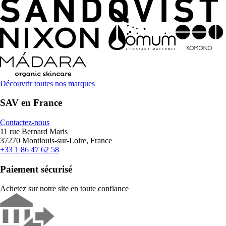
Découvrir toutes nos marques
SAV en France
Contactez-nous
11 rue Bernard Maris
37270 Montlouis-sur-Loire, France
+33 1 86 47 62 58
Paiement sécurisé
Achetez sur notre site en toute confiance