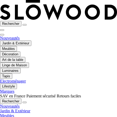
Rechercher
Nouveautés
Jardin & Extérieur
Meubles
Décoration
Art de la table
Linge de Maison
Luminaires
Tapis
Electroménager
Lifestyle
Marques
SAV en France
Paiement sécurisé
Retours faciles
Rechercher
Nouveautés
Jardin & Extérieur
Meubles