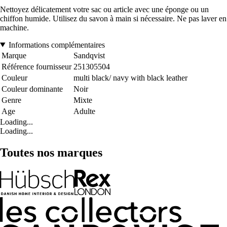
Nettoyez délicatement votre sac ou article avec une éponge ou un
chiffon humide. Utilisez du savon à main si nécessaire. Ne pas laver en
machine.
Informations complémentaires
Marque
Sandqvist
Référence fournisseur
251305504
Couleur
multi black/ navy with black leather
Couleur dominante
Noir
Genre
Mixte
Age
Adulte
Loading...
Loading...
Toutes nos marques