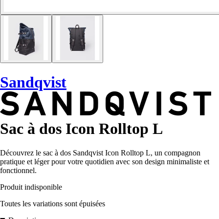
Sandqvist
Sac à dos Icon Rolltop L
Découvrez le sac à dos Sandqvist Icon Rolltop L, un compagnon
pratique et léger pour votre quotidien avec son design minimaliste et
fonctionnel.
Produit indisponible
Toutes les variations sont épuisées