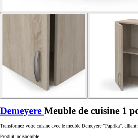
Demeyere
Meuble de cuisine 1 p
Transformez votre cuisine avec le meuble Demeyere "Paprika", alliant 
Produit indisponible