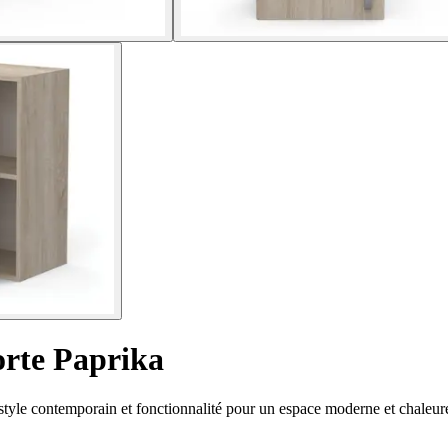
orte Paprika
style contemporain et fonctionnalité pour un espace moderne et chaleur