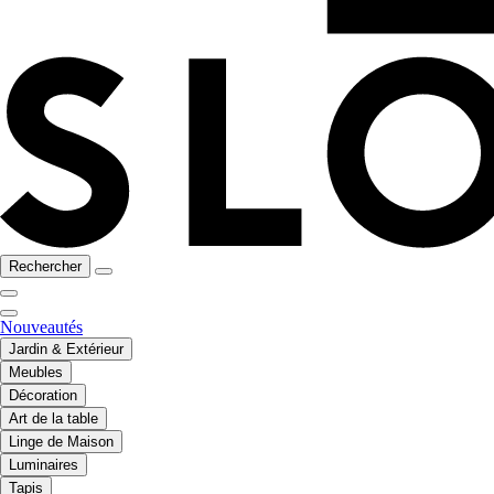
Rechercher
Nouveautés
Jardin & Extérieur
Meubles
Décoration
Art de la table
Linge de Maison
Luminaires
Tapis