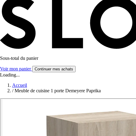
Sous-total du panier
Voir mon panier
Continuer mes achats
Loading...
Accueil
/
Meuble de cuisine 1 porte Demeyere Paprika