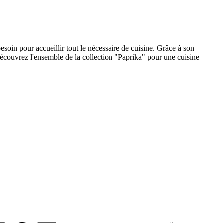
soin pour accueillir tout le nécessaire de cuisine. Grâce à son
 Découvrez l'ensemble de la collection "Paprika" pour une cuisine