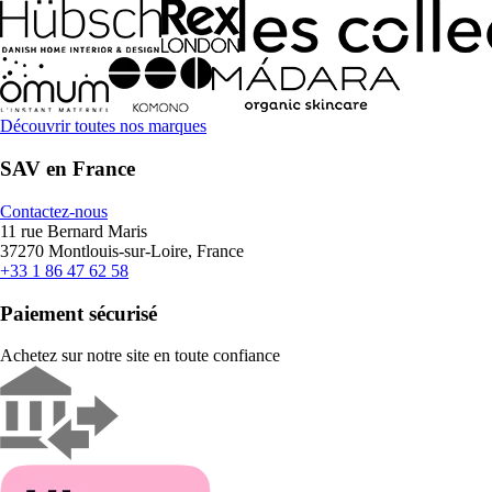
Découvrir toutes nos marques
SAV en France
Contactez-nous
11 rue Bernard Maris
37270 Montlouis-sur-Loire, France
+33 1 86 47 62 58
Paiement sécurisé
Achetez sur notre site en toute confiance