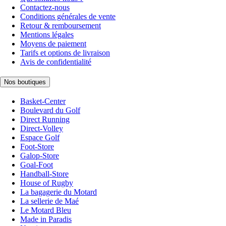
Contactez-nous
Conditions générales de vente
Retour & remboursement
Mentions légales
Moyens de paiement
Tarifs et options de livraison
Avis de confidentialité
Nos boutiques
Basket-Center
Boulevard du Golf
Direct Running
Direct-Volley
Espace Golf
Foot-Store
Galop-Store
Goal-Foot
Handball-Store
House of Rugby
La bagagerie du Motard
La sellerie de Maé
Le Motard Bleu
Made in Paradis