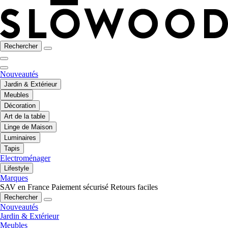
Rechercher
Nouveautés
Jardin & Extérieur
Meubles
Décoration
Art de la table
Linge de Maison
Luminaires
Tapis
Electroménager
Lifestyle
Marques
SAV en France
Paiement sécurisé
Retours faciles
Rechercher
Nouveautés
Jardin & Extérieur
Meubles