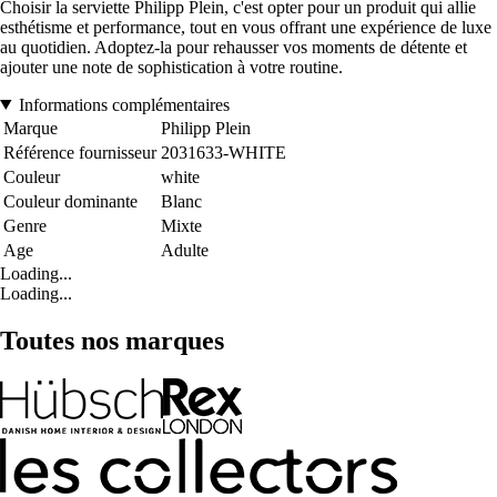
Choisir la serviette Philipp Plein, c'est opter pour un produit qui allie
esthétisme et performance, tout en vous offrant une expérience de luxe
au quotidien. Adoptez-la pour rehausser vos moments de détente et
ajouter une note de sophistication à votre routine.
Informations complémentaires
Marque
Philipp Plein
Référence fournisseur
2031633-WHITE
Couleur
white
Couleur dominante
Blanc
Genre
Mixte
Age
Adulte
Loading...
Loading...
Toutes nos marques