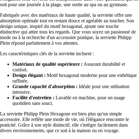
soit pour une journée à la plage, une sortie au spa ou au gymnase.
Fabriquée avec des matériaux de haute qualité, la serviette offre une
absorption optimale tout en restant douce et agréable au toucher. Son
design unique, inspiré du motif hexagonal, ajoute une touche
distinctive qui attire tous les regards. Que vous soyez un passionné de
mode ou à la recherche d'un accessoire pratique, la serviette Philipp
Plein répond parfaitement à vos attentes.
Les caractéristiques clés de la serviette incluent :
Matériaux de qualité supérieure :
Assurant durabilité et
confort.
Design élégant :
Motif hexagonal moderne pour une esthétique
raffinée.
Grande capacité d'absorption :
Idéale pour une utilisation
intensive.
Facilité d'entretien :
Lavable en machine, pour un usage
quotidien sans souci.
La serviette Philipp Plein Hexagone est bien plus qu'un simple
accessoire. Elle reflète une mode de vie, où l'élégance rencontre le
praticité. Grâce à son style distinctif, elle s'intègre facilement dans
divers environnements, que ce soit à la maison ou en voyage.