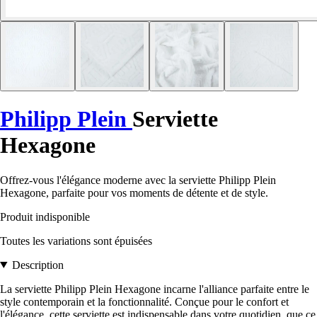
Philipp Plein
Serviette
Hexagone
Offrez-vous l'élégance moderne avec la serviette Philipp Plein
Hexagone, parfaite pour vos moments de détente et de style.
Produit indisponible
Toutes les variations sont épuisées
Description
La serviette Philipp Plein Hexagone incarne l'alliance parfaite entre le
style contemporain et la fonctionnalité. Conçue pour le confort et
l'élégance, cette serviette est indispensable dans votre quotidien, que ce