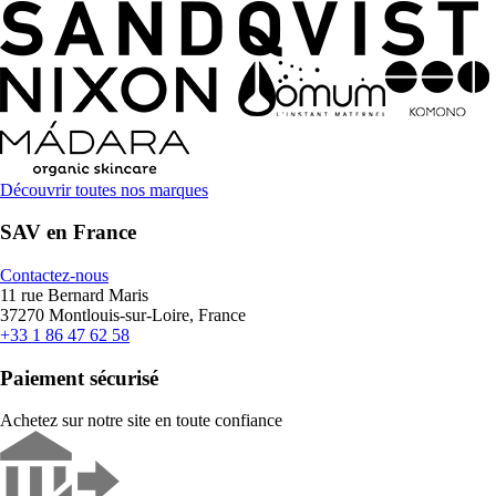
Découvrir toutes nos marques
SAV en France
Contactez-nous
11 rue Bernard Maris
37270 Montlouis-sur-Loire, France
+33 1 86 47 62 58
Paiement sécurisé
Achetez sur notre site en toute confiance