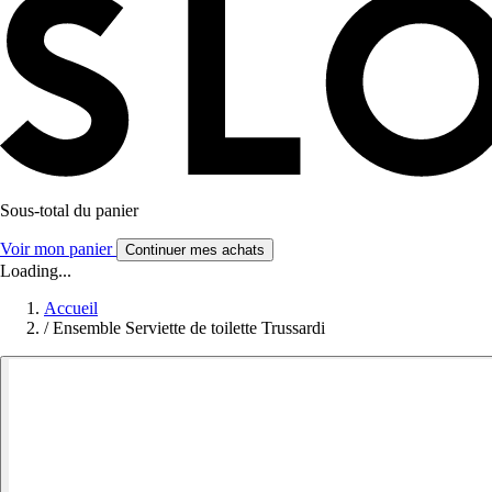
Sous-total du panier
Voir mon panier
Continuer mes achats
Loading...
Accueil
/
Ensemble Serviette de toilette Trussardi