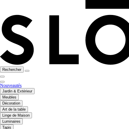
Rechercher
Nouveautés
Jardin & Extérieur
Meubles
Décoration
Art de la table
Linge de Maison
Luminaires
Tapis