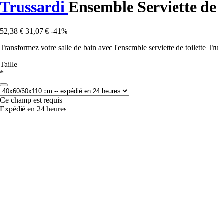
Trussardi
Ensemble Serviette de 
52,38 €
31,07 €
-41%
Transformez votre salle de bain avec l'ensemble serviette de toilette Trus
Taille
*
Ce champ est requis
Expédié en 24 heures