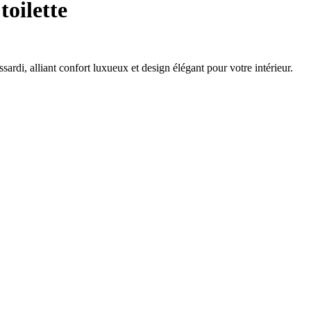
toilette
sardi, alliant confort luxueux et design élégant pour votre intérieur.