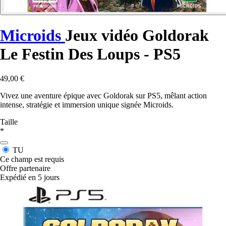
Microids
Jeux vidéo Goldorak
Le Festin Des Loups - PS5
49,00 €
Vivez une aventure épique avec Goldorak sur PS5, mêlant action
intense, stratégie et immersion unique signée Microids.
Taille
*
TU
Ce champ est requis
Offre partenaire
Expédié en 5 jours