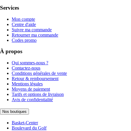
Services
Mon compte
Centre d'aide
Suivre ma commande
Retourner ma commande
Codes promo
À propos
Qui sommes-nous ?
Contactez-nous
Conditions générales de vente
Retour & remboursement
Mentions légales
Moyens de paiement
Tarifs et options de livraison
Avis de confidentialité
Nos boutiques
Basket-Center
Boulevard du Golf