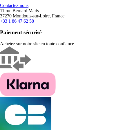
Contactez-nous
11 rue Bernard Maris
37270 Montlouis-sur-Loire, France
+33 1 86 47 62 58
Paiement sécurisé
Achetez sur notre site en toute confiance