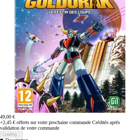
49,00 €
+2,45 €
offerts sur votre prochaine commande
Crédités après
validation de votre commande
Loading...