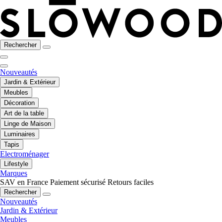
Rechercher
Nouveautés
Jardin & Extérieur
Meubles
Décoration
Art de la table
Linge de Maison
Luminaires
Tapis
Electroménager
Lifestyle
Marques
SAV en France
Paiement sécurisé
Retours faciles
Rechercher
Nouveautés
Jardin & Extérieur
Meubles