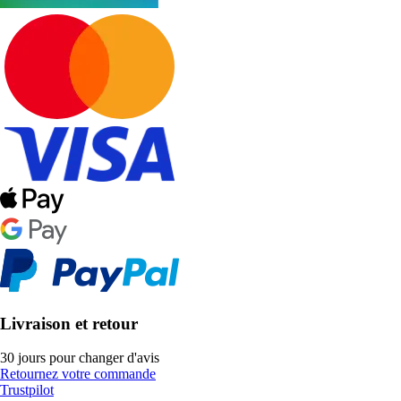
Livraison et retour
30 jours pour changer d'avis
Retournez votre commande
Trustpilot