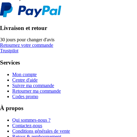
Livraison et retour
30 jours pour changer d'avis
Retournez votre commande
Trustpilot
Services
Mon compte
Centre d'aide
Suivre ma commande
Retourner ma commande
Codes promo
À propos
Qui sommes-nous ?
Contactez-nous
Conditions générales de vente
Retour & remboursement