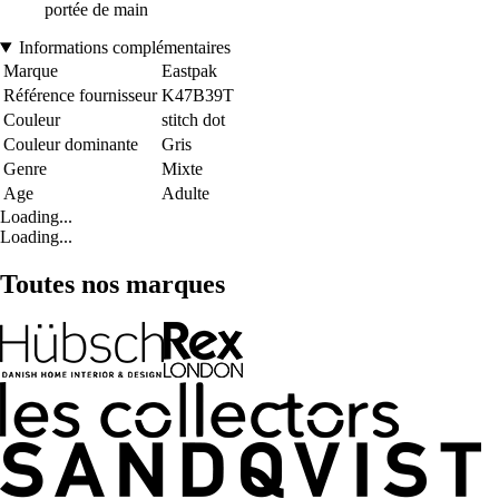
portée de main
Informations complémentaires
Marque
Eastpak
Référence fournisseur
K47B39T
Couleur
stitch dot
Couleur dominante
Gris
Genre
Mixte
Age
Adulte
Loading...
Loading...
Toutes nos marques