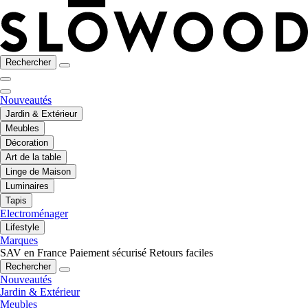
Rechercher
Nouveautés
Jardin & Extérieur
Meubles
Décoration
Art de la table
Linge de Maison
Luminaires
Tapis
Electroménager
Lifestyle
Marques
SAV en France
Paiement sécurisé
Retours faciles
Rechercher
Nouveautés
Jardin & Extérieur
Meubles