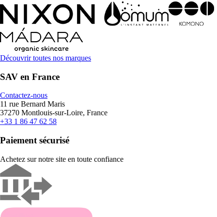
Découvrir toutes nos marques
SAV en France
Contactez-nous
11 rue Bernard Maris
37270 Montlouis-sur-Loire, France
+33 1 86 47 62 58
Paiement sécurisé
Achetez sur notre site en toute confiance