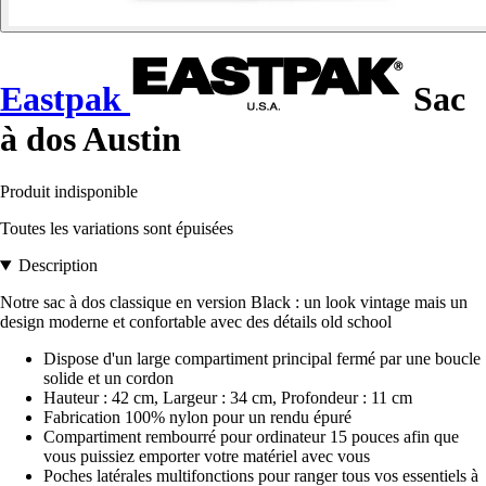
Eastpak
Sac
à dos Austin
Produit indisponible
Toutes les variations sont épuisées
Description
Notre sac à dos classique en version Black : un look vintage mais un
design moderne et confortable avec des détails old school
Dispose d'un large compartiment principal fermé par une boucle
solide et un cordon
Hauteur : 42 cm, Largeur : 34 cm, Profondeur : 11 cm
Fabrication 100% nylon pour un rendu épuré
Compartiment rembourré pour ordinateur 15 pouces afin que
vous puissiez emporter votre matériel avec vous
Poches latérales multifonctions pour ranger tous vos essentiels à