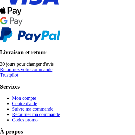
Livraison et retour
30 jours pour changer d'avis
Retournez votre commande
Trustpilot
Services
Mon compte
Centre d'aide
Suivre ma commande
Retourner ma commande
Codes promo
À propos