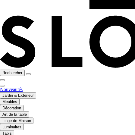
Rechercher
Nouveautés
Jardin & Extérieur
Meubles
Décoration
Art de la table
Linge de Maison
Luminaires
Tapis