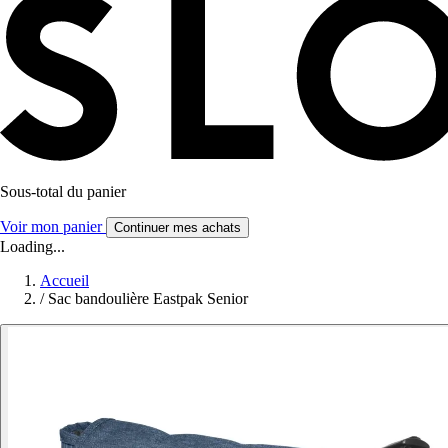
Sous-total du panier
Voir mon panier
Continuer mes achats
Loading...
Accueil
/
Sac bandoulière Eastpak Senior