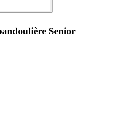
andoulière Senior