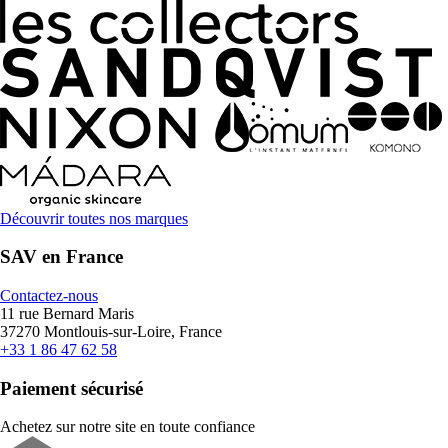
Découvrir toutes nos marques
SAV en France
Contactez-nous
11 rue Bernard Maris
37270 Montlouis-sur-Loire, France
+33 1 86 47 62 58
Paiement sécurisé
Achetez sur notre site en toute confiance