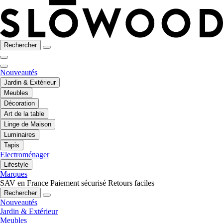
Rechercher
Nouveautés
Jardin & Extérieur
Meubles
Décoration
Art de la table
Linge de Maison
Luminaires
Tapis
Electroménager
Lifestyle
Marques
SAV en France
Paiement sécurisé
Retours faciles
Rechercher
Nouveautés
Jardin & Extérieur
Meubles