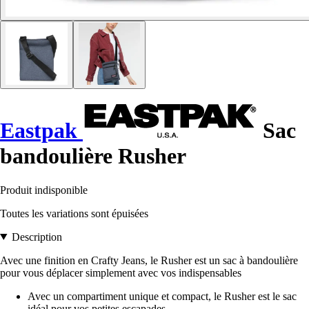
Eastpak
Sac
bandoulière Rusher
Produit indisponible
Toutes les variations sont épuisées
Description
Avec une finition en Crafty Jeans, le Rusher est un sac à bandoulière
pour vous déplacer simplement avec vos indispensables
Avec un compartiment unique et compact, le Rusher est le sac
idéal pour vos petites escapades