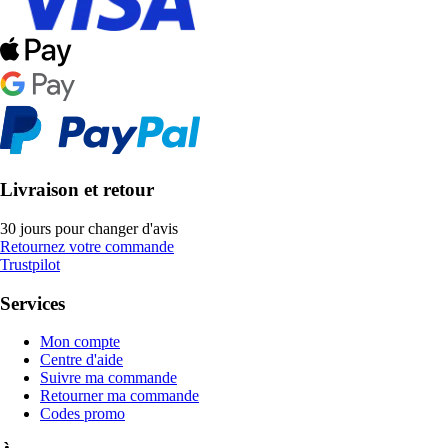
Livraison et retour
30 jours pour changer d'avis
Retournez votre commande
Trustpilot
Services
Mon compte
Centre d'aide
Suivre ma commande
Retourner ma commande
Codes promo