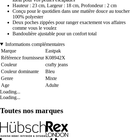
Hauteur : 23 cm, Largeur : 18 cm, Profondeur : 2 cm
Conçu pour le quotidien dans une matière douce au toucher
100% polyester
Deux poches zippées pour ranger exactement vos affaires
comme vous le voulez
Bandoulière ajustable pour un confort total
Informations complémentaires
Marque
Eastpak
Référence fournisseur
K08942X
Couleur
crafty jeans
Couleur dominante
Bleu
Genre
Mixte
Age
Adulte
Loading...
Loading...
Toutes nos marques