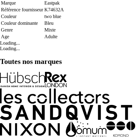
Marque
Eastpak
Référence fournisseur
K74632A
Couleur
two blue
Couleur dominante
Bleu
Genre
Mixte
Age
Adulte
Loading...
Loading...
Toutes nos marques