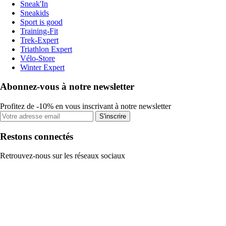
Sneak'In
Sneakids
Sport is good
Training-Fit
Trek-Expert
Triathlon Expert
Vélo-Store
Winter Expert
Abonnez-vous à notre newsletter
Profitez de -10% en vous inscrivant à notre newsletter
S'inscrire
Restons connectés
Retrouvez-nous sur les réseaux sociaux