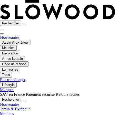
Rechercher
Nouveautés
Jardin & Extérieur
Meubles
Décoration
Art de la table
Linge de Maison
Luminaires
Tapis
Electroménager
Lifestyle
Marques
SAV en France
Paiement sécurisé
Retours faciles
Rechercher
Nouveautés
Jardin & Extérieur
Meubles