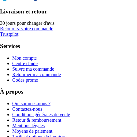
Livraison et retour
30 jours pour changer d'avis
Retournez votre commande
Trustpilot
Services
Mon compte
Centre d'aide
Suivre ma commande
Retourner ma commande
Codes promo
À propos
Qui sommes-nous ?
Contactez-nous
Conditions générales de vente
Retour & remboursement
Mentions légales
Moyens de paiement
Tarifs et options de livraison