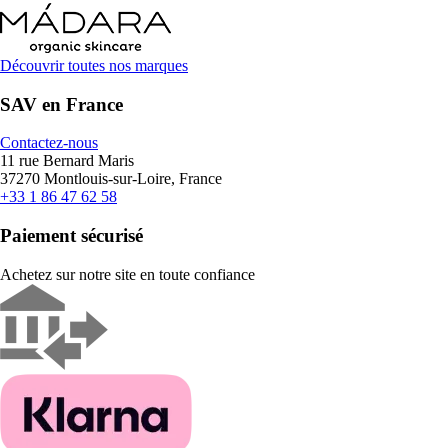
Découvrir toutes nos marques
SAV en France
Contactez-nous
11 rue Bernard Maris
37270 Montlouis-sur-Loire, France
+33 1 86 47 62 58
Paiement sécurisé
Achetez sur notre site en toute confiance