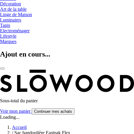
Décoration
Art de la table
Linge de Maison
Luminaires
Tapis
Electroménager
Lifestyle
Marques
Ajout en cours...
Sous-total du panier
Voir mon panier
Continuer mes achats
Loading...
Accueil
/
Sac bandoulière Eastpak Flex