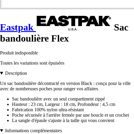
Eastpak
Sac
bandoulière Flex
Produit indisponible
Toutes les variations sont épuisées
Description
Un sac bandoulière décontracté en version Black : conçu pour la ville
avec de nombreuses poches pour ranger vos affaires
Sac bandoulière avec un seul compartiment zippé
Hauteur : 23 cm, Largeur : 18 cm, Profondeur : 4,5 cm
Fabrication 100% nylon ultra-résistant
Poche sécurisée à l'arrière fermée par une boucle et un crochet
La sangle d'épaule s'ajuste à la taille qui vous convient
Informations complémentaires