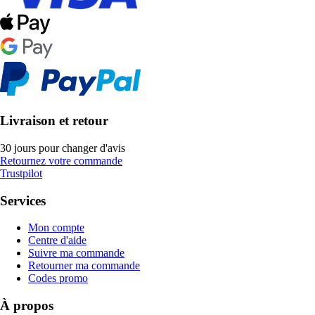
Livraison et retour
30 jours pour changer d'avis
Retournez votre commande
Trustpilot
Services
Mon compte
Centre d'aide
Suivre ma commande
Retourner ma commande
Codes promo
À propos