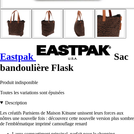
Eastpak
Sac
bandoulière Flask
Produit indisponible
Toutes les variations sont épuisées
Description
Les créatifs Parisiens de Maison Kitsune unissent leurs forces aux
nôtres une nouvelle fois : découvrez cette nouvelle version plus sombre
de l'emblématique imprimé camouflage renard
Large compartiment principal, parfait pour le shopping