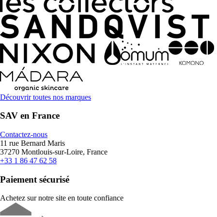
Découvrir toutes nos marques
SAV en France
Contactez-nous
11 rue Bernard Maris
37270 Montlouis-sur-Loire, France
+33 1 86 47 62 58
Paiement sécurisé
Achetez sur notre site en toute confiance