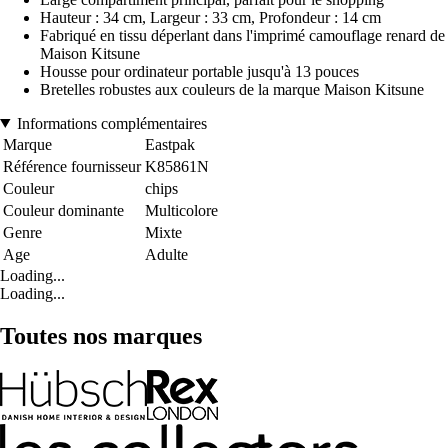
Hauteur : 34 cm, Largeur : 33 cm, Profondeur : 14 cm
Fabriqué en tissu déperlant dans l'imprimé camouflage renard de
Maison Kitsune
Housse pour ordinateur portable jusqu'à 13 pouces
Bretelles robustes aux couleurs de la marque Maison Kitsune
Informations complémentaires
Marque
Eastpak
Référence fournisseur
K85861N
Couleur
chips
Couleur dominante
Multicolore
Genre
Mixte
Age
Adulte
Loading...
Loading...
Toutes nos marques