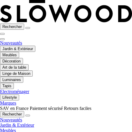
Rechercher
Nouveautés
Jardin & Extérieur
Meubles
Décoration
Art de la table
Linge de Maison
Luminaires
Tapis
Electroménager
Lifestyle
Marques
SAV en France
Paiement sécurisé
Retours faciles
Rechercher
Nouveautés
Jardin & Extérieur
Meubles