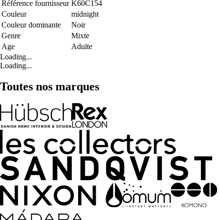
Référence fournisseur
K60C154
Couleur
midnight
Couleur dominante
Noir
Genre
Mixte
Age
Adulte
Loading...
Loading...
Toutes nos marques