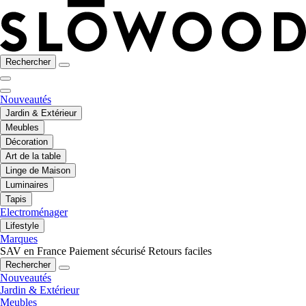
Rechercher
Nouveautés
Jardin & Extérieur
Meubles
Décoration
Art de la table
Linge de Maison
Luminaires
Tapis
Electroménager
Lifestyle
Marques
SAV en France
Paiement sécurisé
Retours faciles
Rechercher
Nouveautés
Jardin & Extérieur
Meubles