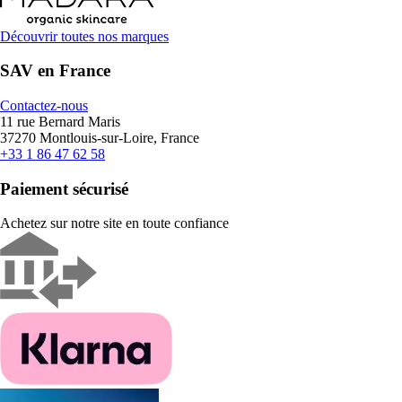
Découvrir toutes nos marques
SAV en France
Contactez-nous
11 rue Bernard Maris
37270 Montlouis-sur-Loire, France
+33 1 86 47 62 58
Paiement sécurisé
Achetez sur notre site en toute confiance