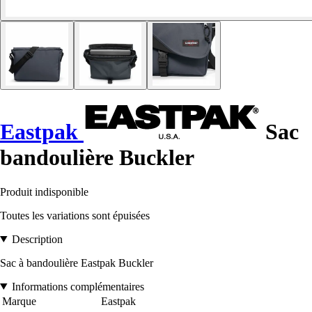
Eastpak
Sac
bandoulière Buckler
Produit indisponible
Toutes les variations sont épuisées
Description
Sac à bandoulière Eastpak Buckler
Informations complémentaires
Marque
Eastpak