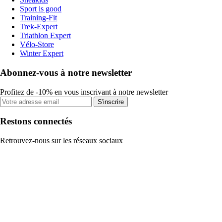
Sport is good
Training-Fit
Trek-Expert
Triathlon Expert
Vélo-Store
Winter Expert
Abonnez-vous à notre newsletter
Profitez de -10% en vous inscrivant à notre newsletter
S'inscrire
Restons connectés
Retrouvez-nous sur les réseaux sociaux