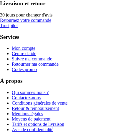
Livraison et retour
30 jours pour changer d'avis
Retournez votre commande
Trustpilot
Services
Mon compte
Centre d'aide
Suivre ma commande
Retourner ma commande
Codes promo
À propos
Qui sommes-nous ?
Contactez-nous
Conditions générales de vente
Retour & remboursement
Mentions légales
Moyens de paiement
Tarifs et options de livraison
Avis de confidentialité