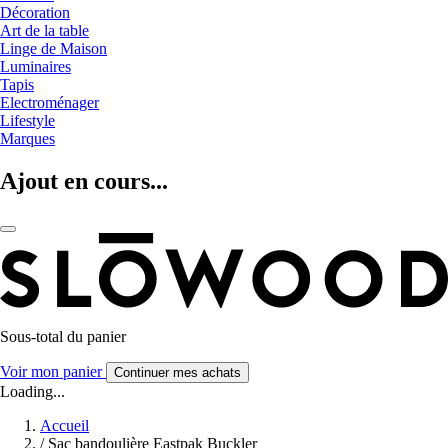
Décoration
Art de la table
Linge de Maison
Luminaires
Tapis
Electroménager
Lifestyle
Marques
Ajout en cours...
Sous-total du panier
Voir mon panier
Continuer mes achats
Loading...
Accueil
/
Sac bandoulière Eastpak Buckler