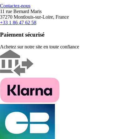
Contactez-nous
11 rue Bernard Maris
37270 Montlouis-sur-Loire, France
+33 1 86 47 62 58
Paiement sécurisé
Achetez sur notre site en toute confiance