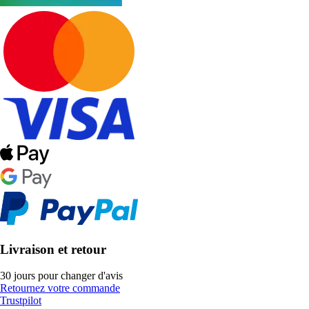
Livraison et retour
30 jours pour changer d'avis
Retournez votre commande
Trustpilot