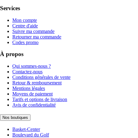
Services
Mon compte
Centre d'aide
Suivre ma commande
Retourner ma commande
Codes promo
À propos
Qui sommes-nous ?
Contactez-nous
Conditions générales de vente
Retour & remboursement
Mentions légales
Moyens de paiement
Tarifs et options de livraison
Avis de confidentialité
Nos boutiques
Basket-Center
Boulevard du Golf