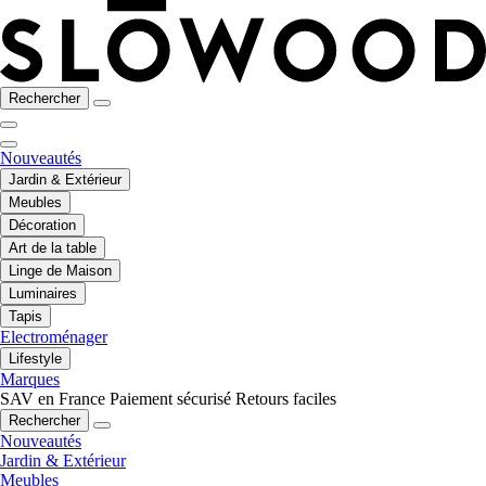
Rechercher
Nouveautés
Jardin & Extérieur
Meubles
Décoration
Art de la table
Linge de Maison
Luminaires
Tapis
Electroménager
Lifestyle
Marques
SAV en France
Paiement sécurisé
Retours faciles
Rechercher
Nouveautés
Jardin & Extérieur
Meubles