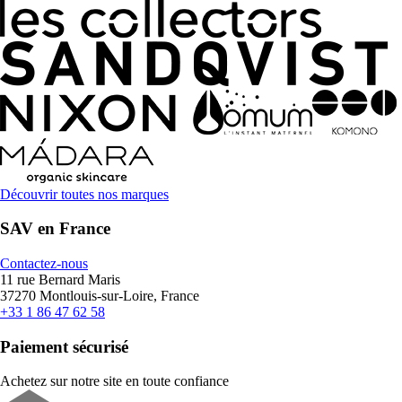
Découvrir toutes nos marques
SAV en France
Contactez-nous
11 rue Bernard Maris
37270 Montlouis-sur-Loire, France
+33 1 86 47 62 58
Paiement sécurisé
Achetez sur notre site en toute confiance