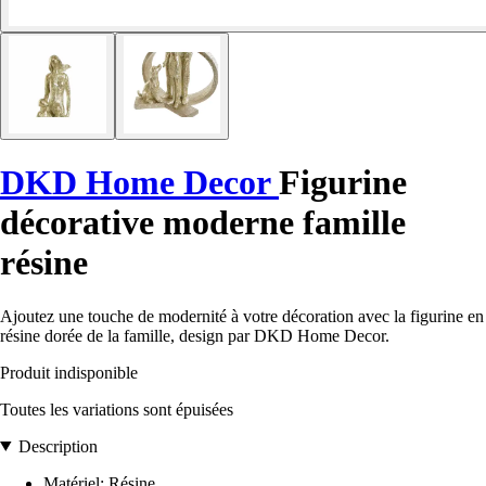
DKD Home Decor
Figurine
décorative moderne famille
résine
Ajoutez une touche de modernité à votre décoration avec la figurine en
résine dorée de la famille, design par DKD Home Decor.
Produit indisponible
Toutes les variations sont épuisées
Description
Matériel: Résine