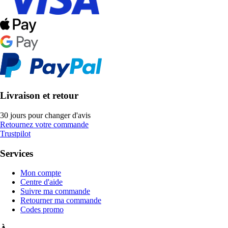
Livraison et retour
30 jours pour changer d'avis
Retournez votre commande
Trustpilot
Services
Mon compte
Centre d'aide
Suivre ma commande
Retourner ma commande
Codes promo