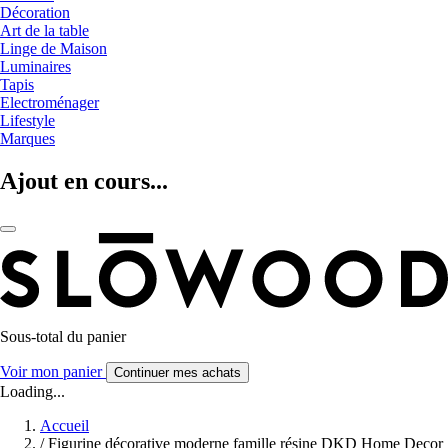
Décoration
Art de la table
Linge de Maison
Luminaires
Tapis
Electroménager
Lifestyle
Marques
Ajout en cours...
Sous-total du panier
Voir mon panier
Continuer mes achats
Loading...
Accueil
/
Figurine décorative moderne famille résine DKD Home Decor