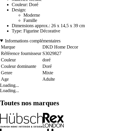
Couleur: Doré
Design:
Moderne
Famille
Dimensions approx.: 26 x 14,5 x 39 cm
Type: Figurine Décorative
Informations complémentaires
Marque
DKD Home Decor
Référence fournisseur
S3029827
Couleur
doré
Couleur dominante
Doré
Genre
Mixte
Age
Adulte
Loading...
Loading...
Toutes nos marques