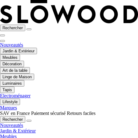
Rechercher
Nouveautés
Jardin & Extérieur
Meubles
Décoration
Art de la table
Linge de Maison
Luminaires
Tapis
Electroménager
Lifestyle
Marques
SAV en France
Paiement sécurisé
Retours faciles
Rechercher
Nouveautés
Jardin & Extérieur
Meubles