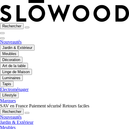
Rechercher
Nouveautés
Jardin & Extérieur
Meubles
Décoration
Art de la table
Linge de Maison
Luminaires
Tapis
Electroménager
Lifestyle
Marques
SAV en France
Paiement sécurisé
Retours faciles
Rechercher
Nouveautés
Jardin & Extérieur
Meubles