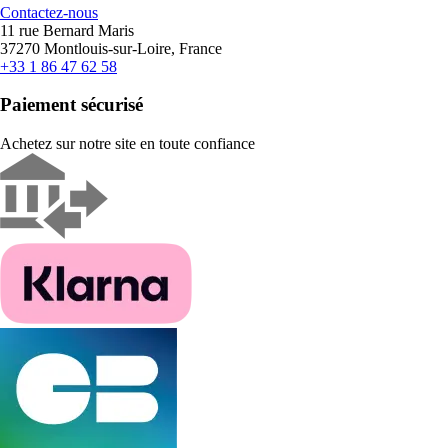
Contactez-nous
11 rue Bernard Maris
37270 Montlouis-sur-Loire, France
+33 1 86 47 62 58
Paiement sécurisé
Achetez sur notre site en toute confiance