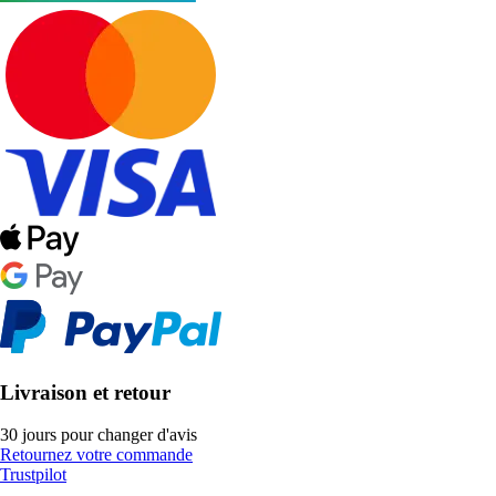
Livraison et retour
30 jours pour changer d'avis
Retournez votre commande
Trustpilot