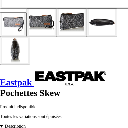
Eastpak
Pochettes Skew
Produit indisponible
Toutes les variations sont épuisées
Description