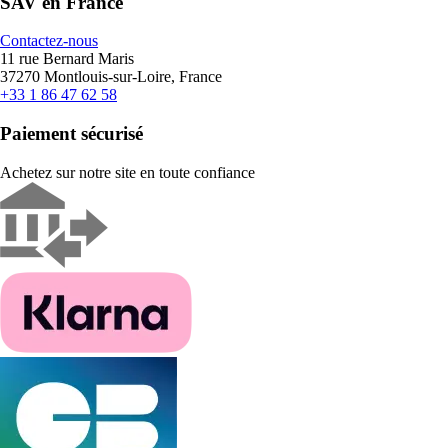
SAV en France
Contactez-nous
11 rue Bernard Maris
37270 Montlouis-sur-Loire, France
+33 1 86 47 62 58
Paiement sécurisé
Achetez sur notre site en toute confiance