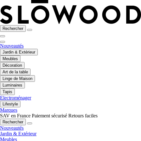
Rechercher
Nouveautés
Jardin & Extérieur
Meubles
Décoration
Art de la table
Linge de Maison
Luminaires
Tapis
Electroménager
Lifestyle
Marques
SAV en France
Paiement sécurisé
Retours faciles
Rechercher
Nouveautés
Jardin & Extérieur
Meubles