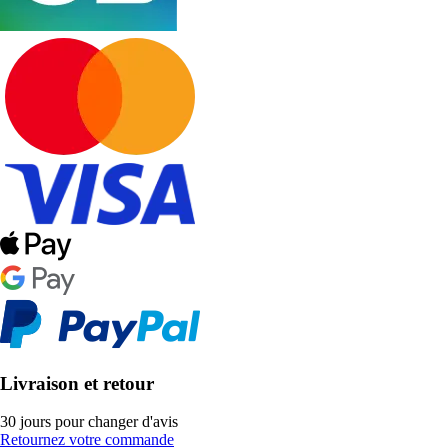
Livraison et retour
30 jours pour changer d'avis
Retournez votre commande