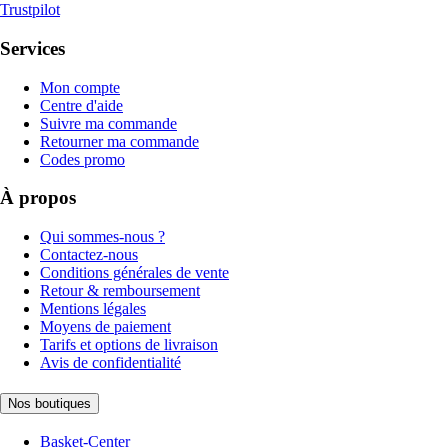
Trustpilot
Services
Mon compte
Centre d'aide
Suivre ma commande
Retourner ma commande
Codes promo
À propos
Qui sommes-nous ?
Contactez-nous
Conditions générales de vente
Retour & remboursement
Mentions légales
Moyens de paiement
Tarifs et options de livraison
Avis de confidentialité
Nos boutiques
Basket-Center