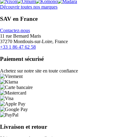
Découvrir toutes nos marques
SAV en France
Contactez-nous
11 rue Bernard Maris
37270 Montlouis-sur-Loire, France
+33 1 86 47 62 58
Paiement sécurisé
Achetez sur notre site en toute confiance
Livraison et retour