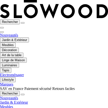
Rechercher
Nouveautés
Jardin & Extérieur
Meubles
Décoration
Art de la table
Linge de Maison
Luminaires
Tapis
Electroménager
Lifestyle
Marques
SAV en France
Paiement sécurisé
Retours faciles
Rechercher
Nouveautés
Jardin & Extérieur
Meubles