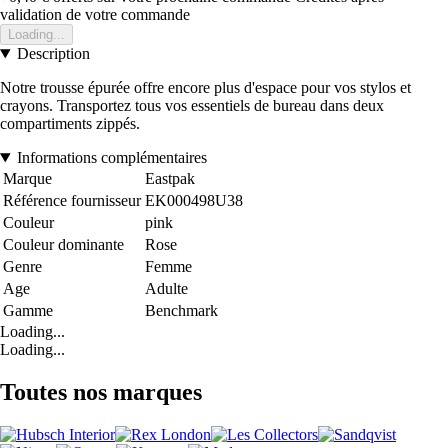
validation de votre commande
Loading...
Description
Notre trousse épurée offre encore plus d'espace pour vos stylos et
crayons. Transportez tous vos essentiels de bureau dans deux
compartiments zippés.
Informations complémentaires
Marque
Eastpak
Référence fournisseur
EK000498U38
Couleur
pink
Couleur dominante
Rose
Genre
Femme
Age
Adulte
Gamme
Benchmark
Loading...
Loading...
Toutes nos marques