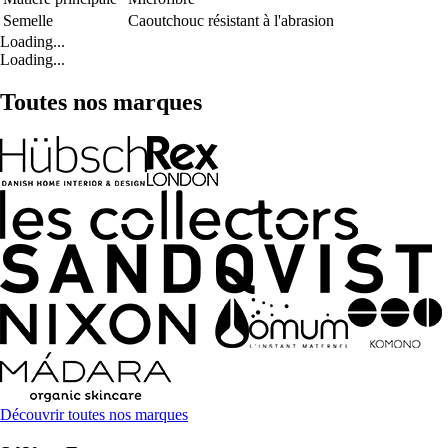
Semelle
Caoutchouc résistant à l'abrasion
Loading...
Loading...
Toutes nos marques
Découvrir toutes nos marques