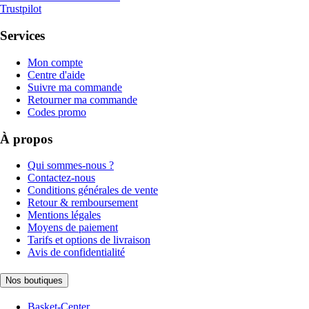
Trustpilot
Services
Mon compte
Centre d'aide
Suivre ma commande
Retourner ma commande
Codes promo
À propos
Qui sommes-nous ?
Contactez-nous
Conditions générales de vente
Retour & remboursement
Mentions légales
Moyens de paiement
Tarifs et options de livraison
Avis de confidentialité
Nos boutiques
Basket-Center