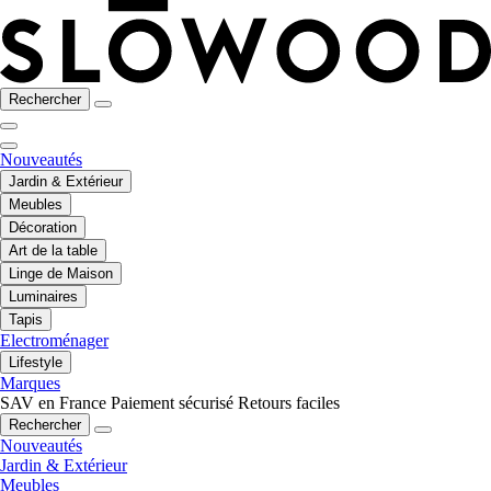
Rechercher
Nouveautés
Jardin & Extérieur
Meubles
Décoration
Art de la table
Linge de Maison
Luminaires
Tapis
Electroménager
Lifestyle
Marques
SAV en France
Paiement sécurisé
Retours faciles
Rechercher
Nouveautés
Jardin & Extérieur
Meubles