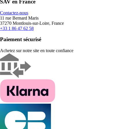
SAV en France
Contactez-nous
11 rue Bernard Maris
37270 Montlouis-sur-Loire, France
+33 1 86 47 62 58
Paiement sécurisé
Achetez sur notre site en toute confiance