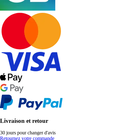
Livraison et retour
30 jours pour changer d'avis
Retournez votre commande