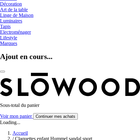
Décoration
Art de la table
Linge de Maison
Luminaires
Tapis
Electroménager
Lifestyle
Marques
Ajout en cours...
Sous-total du panier
Voir mon panier
Continuer mes achats
Loading...
Accueil
/
Claquettes enfant Hummel sandal sport