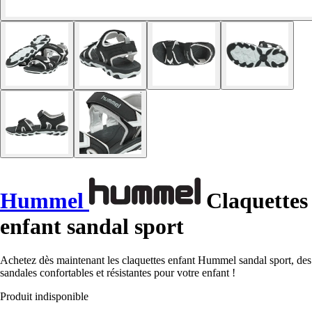
Hummel
Claquettes
enfant sandal sport
Achetez dès maintenant les claquettes enfant Hummel sandal sport, des
sandales confortables et résistantes pour votre enfant !
Produit indisponible