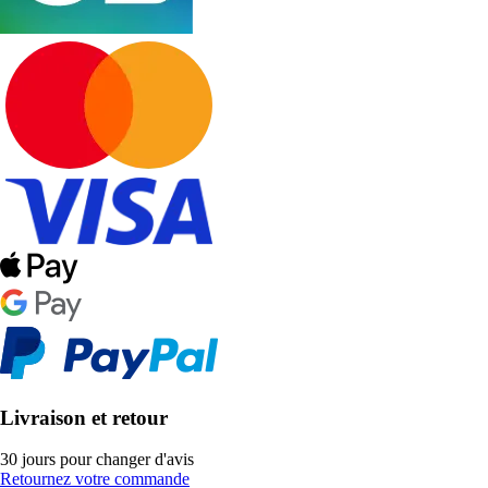
Livraison et retour
30 jours pour changer d'avis
Retournez votre commande