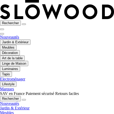
Rechercher
Nouveautés
Jardin & Extérieur
Meubles
Décoration
Art de la table
Linge de Maison
Luminaires
Tapis
Electroménager
Lifestyle
Marques
SAV en France
Paiement sécurisé
Retours faciles
Rechercher
Nouveautés
Jardin & Extérieur
Meubles