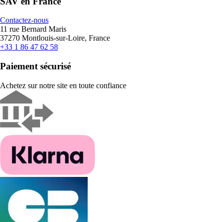
SAV en France
Contactez-nous
11 rue Bernard Maris
37270 Montlouis-sur-Loire, France
+33 1 86 47 62 58
Paiement sécurisé
Achetez sur notre site en toute confiance