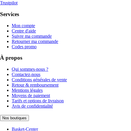
Trustpilot
Services
Mon compte
Centre d'aide
Suivre ma commande
Retourner ma commande
Codes promo
À propos
Qui sommes-nous ?
Contactez-nous
Conditions générales de vente
Retour & remboursement
Mentions légales
Moyens de paiement
Tarifs et options de livraison
Avis de confidentialité
Nos boutiques
Basket-Center