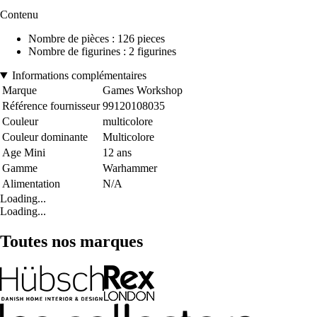
Contenu
Nombre de pièces : 126 pieces
Nombre de figurines : 2 figurines
Informations complémentaires
Marque
Games Workshop
Référence fournisseur
99120108035
Couleur
multicolore
Couleur dominante
Multicolore
Age Mini
12 ans
Gamme
Warhammer
Alimentation
N/A
Loading...
Loading...
Toutes nos marques