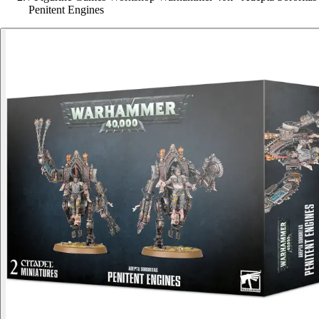
Penitent Engines