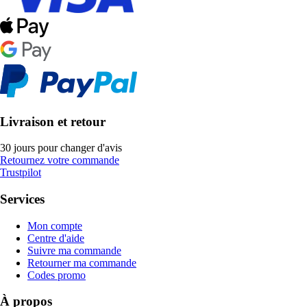
Livraison et retour
30 jours pour changer d'avis
Retournez votre commande
Trustpilot
Services
Mon compte
Centre d'aide
Suivre ma commande
Retourner ma commande
Codes promo
À propos