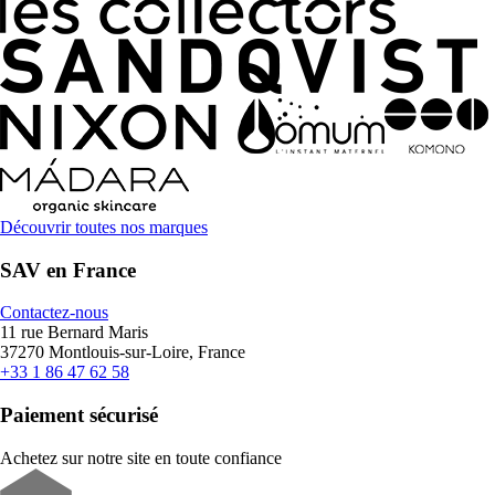
Découvrir toutes nos marques
SAV en France
Contactez-nous
11 rue Bernard Maris
37270 Montlouis-sur-Loire, France
+33 1 86 47 62 58
Paiement sécurisé
Achetez sur notre site en toute confiance