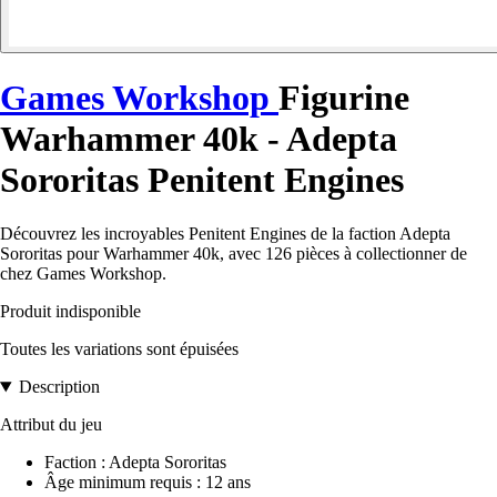
Games Workshop
Figurine
Warhammer 40k - Adepta
Sororitas Penitent Engines
Découvrez les incroyables Penitent Engines de la faction Adepta
Sororitas pour Warhammer 40k, avec 126 pièces à collectionner de
chez Games Workshop.
Produit indisponible
Toutes les variations sont épuisées
Description
Attribut du jeu
Faction : Adepta Sororitas
Âge minimum requis : 12 ans