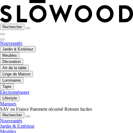
Rechercher
Nouveautés
Jardin & Extérieur
Meubles
Décoration
Art de la table
Linge de Maison
Luminaires
Tapis
Electroménager
Lifestyle
Marques
SAV en France
Paiement sécurisé
Retours faciles
Rechercher
Nouveautés
Jardin & Extérieur
Meubles