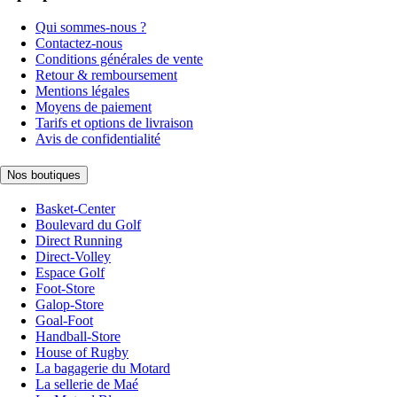
Qui sommes-nous ?
Contactez-nous
Conditions générales de vente
Retour & remboursement
Mentions légales
Moyens de paiement
Tarifs et options de livraison
Avis de confidentialité
Nos boutiques
Basket-Center
Boulevard du Golf
Direct Running
Direct-Volley
Espace Golf
Foot-Store
Galop-Store
Goal-Foot
Handball-Store
House of Rugby
La bagagerie du Motard
La sellerie de Maé