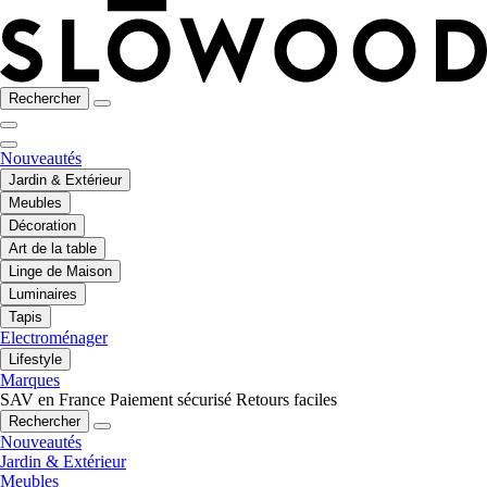
Rechercher
Nouveautés
Jardin & Extérieur
Meubles
Décoration
Art de la table
Linge de Maison
Luminaires
Tapis
Electroménager
Lifestyle
Marques
SAV en France
Paiement sécurisé
Retours faciles
Rechercher
Nouveautés
Jardin & Extérieur
Meubles