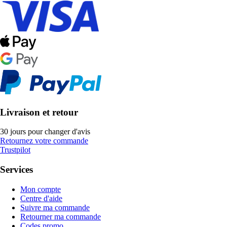
Livraison et retour
30 jours pour changer d'avis
Retournez votre commande
Trustpilot
Services
Mon compte
Centre d'aide
Suivre ma commande
Retourner ma commande
Codes promo