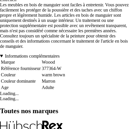
Les meubles en bois de manguier sont faciles à entretenir. Vous pouvez
facilement les protéger de la poussière et des taches avec un chiffon
propre et légèrement humide. Les articles en bois de manguier sont
uniquement destinés à un usage intérieur. Un traitement ou une
protection supplémentaire est possible avec un revêtement transparent,
mais n'est pas considéré comme nécessaire les premières années.
Consultez toujours un spécialiste de la peinture pour obtenir des
conseils et des informations concernant le traitement de l'article en bois
de manguier.
Informations complémentaires
Marque
Woood
Référence fournisseur
377364-W
Couleur
warm brown
Couleur dominante
Marron
Age
Adulte
Loading...
Loading...
Toutes nos marques