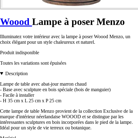
Woood
Lampe à poser Menzo
Illuminatez votre intérieur avec la lampe à poser Woood Menzo, un
choix élégant pour un style chaleureux et naturel.
Produit indisponible
Toutes les variations sont épuisées
Description
Lampe de table avec abat-jour marron chaud
- Base avec sculpture en bois spéciale (bois de manguier)
- Facile à installer
- H 35 cm x L 25 cm x P 25 cm
Cette lampe de table Menzo provient de la collection Exclusive de la
marque d'intérieur néerlandaise WOOOD et se distingue par les
intéressantes sculptures en bois incorporées dans le pied de la lampe.
Idéal pour un style de vie terreux ou botanique.