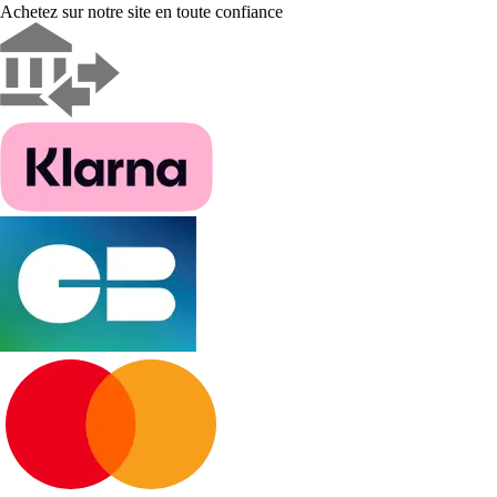
Achetez sur notre site en toute confiance