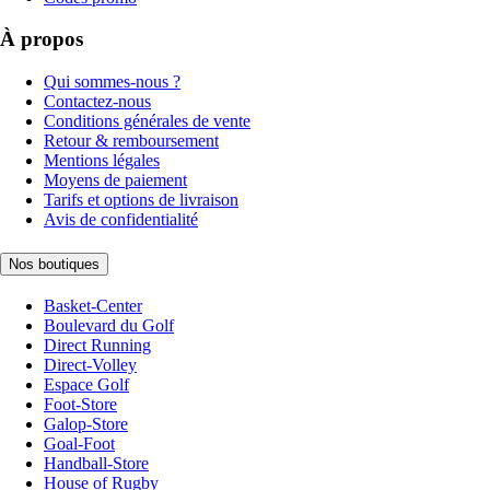
À propos
Qui sommes-nous ?
Contactez-nous
Conditions générales de vente
Retour & remboursement
Mentions légales
Moyens de paiement
Tarifs et options de livraison
Avis de confidentialité
Nos boutiques
Basket-Center
Boulevard du Golf
Direct Running
Direct-Volley
Espace Golf
Foot-Store
Galop-Store
Goal-Foot
Handball-Store
House of Rugby