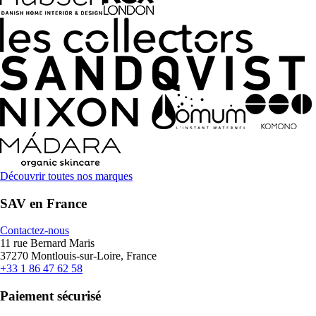
Découvrir toutes nos marques
SAV en France
Contactez-nous
11 rue Bernard Maris
37270 Montlouis-sur-Loire, France
+33 1 86 47 62 58
Paiement sécurisé