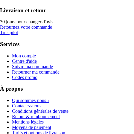
Livraison et retour
30 jours pour changer d'avis
Retournez votre commande
Trustpilot
Services
Mon compte
Centre d'aide
Suivre ma commande
Retourner ma commande
Codes promo
À propos
Qui sommes-nous ?
Contactez-nous
Conditions générales de vente
Retour & remboursement
Mentions légales
Moyens de paiement
Tarifs et options de livraison