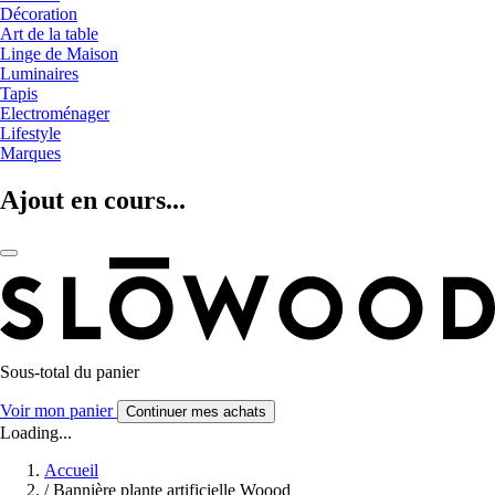
Décoration
Art de la table
Linge de Maison
Luminaires
Tapis
Electroménager
Lifestyle
Marques
Ajout en cours...
Sous-total du panier
Voir mon panier
Continuer mes achats
Loading...
Accueil
/
Bannière plante artificielle Woood