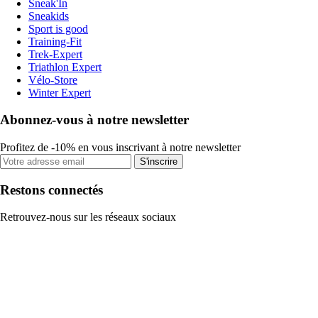
Sneak'In
Sneakids
Sport is good
Training-Fit
Trek-Expert
Triathlon Expert
Vélo-Store
Winter Expert
Abonnez-vous à notre newsletter
Profitez de -10% en vous inscrivant à notre newsletter
S'inscrire
Restons connectés
Retrouvez-nous sur les réseaux sociaux