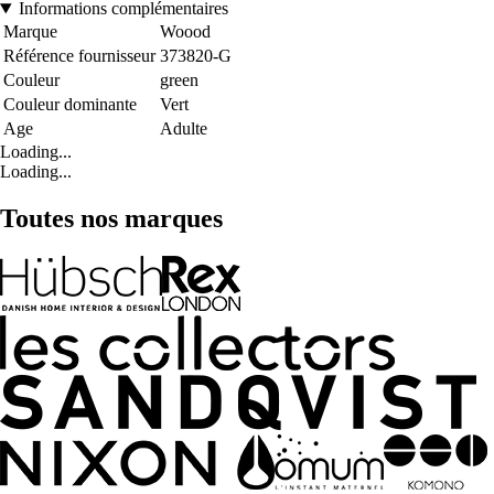
Informations complémentaires
Marque
Woood
Référence fournisseur
373820-G
Couleur
green
Couleur dominante
Vert
Age
Adulte
Loading...
Loading...
Toutes nos marques