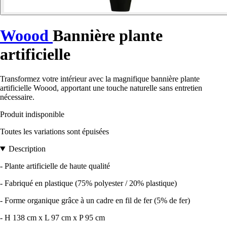
Woood
Bannière plante
artificielle
Transformez votre intérieur avec la magnifique bannière plante
artificielle Woood, apportant une touche naturelle sans entretien
nécessaire.
Produit indisponible
Toutes les variations sont épuisées
Description
- Plante artificielle de haute qualité
- Fabriqué en plastique (75% polyester / 20% plastique)
- Forme organique grâce à un cadre en fil de fer (5% de fer)
- H 138 cm x L 97 cm x P 95 cm