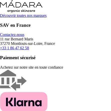
Découvrir toutes nos marques
SAV en France
Contactez-nous
11 rue Bernard Maris
37270 Montlouis-sur-Loire, France
+33 1 86 47 62 58
Paiement sécurisé
Achetez sur notre site en toute confiance