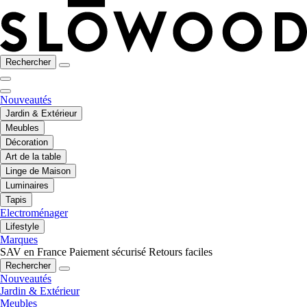
Rechercher
Nouveautés
Jardin & Extérieur
Meubles
Décoration
Art de la table
Linge de Maison
Luminaires
Tapis
Electroménager
Lifestyle
Marques
SAV en France
Paiement sécurisé
Retours faciles
Rechercher
Nouveautés
Jardin & Extérieur
Meubles